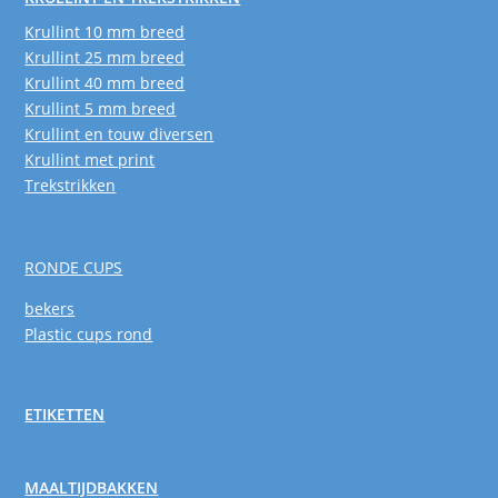
Krullint 10 mm breed
Krullint 25 mm breed
Krullint 40 mm breed
Krullint 5 mm breed
Krullint en touw diversen
Krullint met print
Trekstrikken
RONDE CUPS
bekers
Plastic cups rond
ETIKETTEN
MAALTIJDBAKKEN