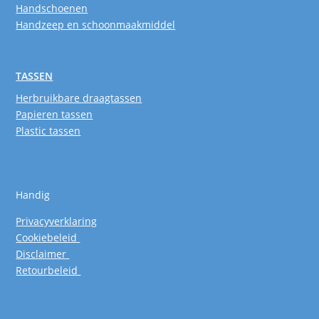
Handschoenen
Handzeep en schoonmaakmiddel
TASSEN
Herbruikbare draagtassen
Papieren tassen
Plastic tassen
Handig
Privacyverklaring
Cookiebeleid
Disclaimer
Retourbeleid