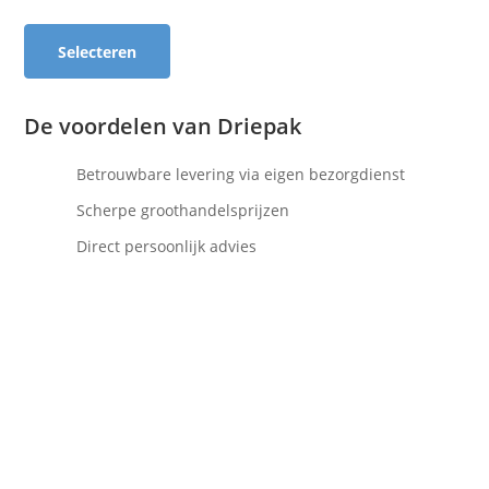
Selecteren
De voordelen van Driepak
Betrouwbare levering via eigen bezorgdienst
Scherpe groothandelsprijzen
Direct persoonlijk advies