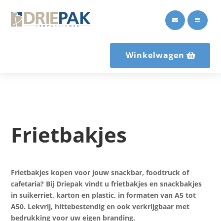


Winkelwagen
Frietbakjes
Frietbakjes kopen voor jouw snackbar, foodtruck of
cafetaria? Bij Driepak vindt u frietbakjes en snackbakjes
in suikerriet, karton en plastic, in formaten van A5 tot
A50. Lekvrij, hittebestendig en ook verkrijgbaar met
bedrukking voor uw eigen branding.