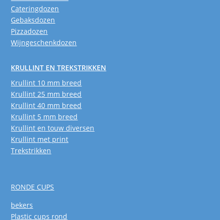
Cateringdozen
Gebaksdozen
Pizzadozen
Wijngeschenkdozen
KRULLINT EN TREKSTRIKKEN
Krullint 10 mm breed
Krullint 25 mm breed
Krullint 40 mm breed
Krullint 5 mm breed
Krullint en touw diversen
Krullint met print
Trekstrikken
RONDE CUPS
bekers
Plastic cups rond