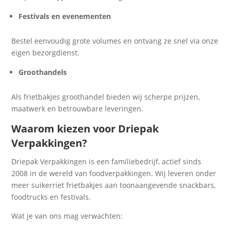
Festivals en evenementen
Bestel eenvoudig grote volumes en ontvang ze snel via onze
eigen bezorgdienst.
Groothandels
Als frietbakjes groothandel bieden wij scherpe prijzen,
maatwerk en betrouwbare leveringen.
Waarom kiezen voor Driepak
Verpakkingen?
Driepak Verpakkingen is een familiebedrijf, actief sinds
2008 in de wereld van foodverpakkingen. Wij leveren onder
meer suikerriet frietbakjes aan toonaangevende snackbars,
foodtrucks en festivals.
Wat je van ons mag verwachten: