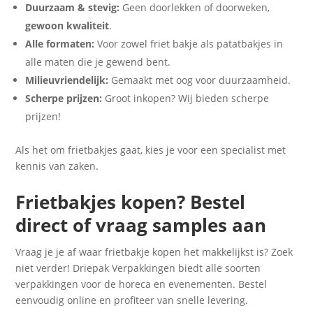
Duurzaam & stevig:
Geen doorlekken of doorweken,
gewoon kwaliteit
.
Alle formaten:
Voor zowel friet bakje als patatbakjes in
alle maten die je gewend bent.
Milieuvriendelijk:
Gemaakt met oog voor duurzaamheid.
Scherpe prijzen:
Groot inkopen? Wij bieden scherpe
prijzen!
Als het om frietbakjes gaat, kies je voor een specialist met
kennis van zaken.
Frietbakjes kopen? Bestel
direct of vraag samples aan
Vraag je je af waar frietbakje kopen het makkelijkst is? Zoek
niet verder! Driepak Verpakkingen biedt alle soorten
verpakkingen voor de horeca en evenementen. Bestel
eenvoudig online en profiteer van snelle levering.