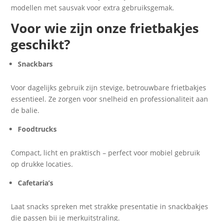
modellen met sausvak voor extra gebruiksgemak.
Voor wie zijn onze frietbakjes
geschikt?
Snackbars
Voor dagelijks gebruik zijn stevige, betrouwbare frietbakjes
essentieel. Ze zorgen voor snelheid en professionaliteit aan
de balie.
Foodtrucks
Compact, licht en praktisch – perfect voor mobiel gebruik
op drukke locaties.
Cafetaria’s
Laat snacks spreken met strakke presentatie in snackbakjes
die passen bij je merkuitstraling.