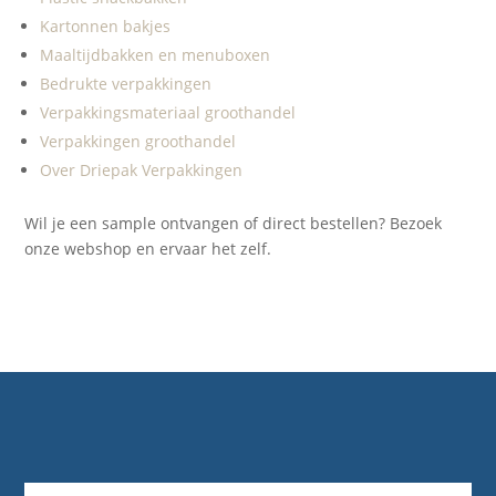
Kartonnen bakjes
Maaltijdbakken en menuboxen
Bedrukte verpakkingen
Verpakkingsmateriaal groothandel
Verpakkingen groothandel
Over Driepak Verpakkingen
Wil je een sample ontvangen of direct bestellen? Bezoek
onze webshop en ervaar het zelf.