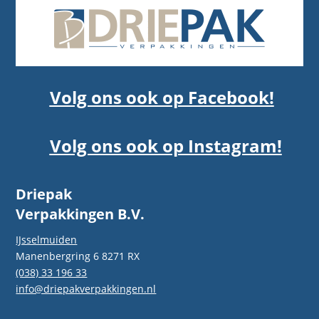
Volg ons ook op Facebook!
Volg ons ook op Instagram!
Driepak
Verpakkingen B.V.
IJsselmuiden
Manenbergring 6 8271 RX
(038) 33 196 33
info@driepakverpakkingen.nl