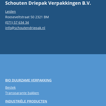
Schouten Driepak Verpakkingen B.V.
Leiden
Rooseveltstraat 50 2321 BM
(071) 57 634 34
info@schoutendriepak.nl
BIO DUURZAME VERPAKKING
Bestek
Transparante bakken
INDUSTRIËLE PRODUCTEN