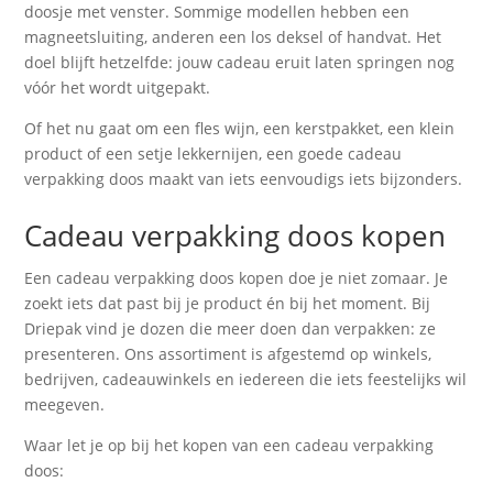
doosje met venster. Sommige modellen hebben een
magneetsluiting, anderen een los deksel of handvat. Het
doel blijft hetzelfde: jouw cadeau eruit laten springen nog
vóór het wordt uitgepakt.
Of het nu gaat om een fles wijn, een kerstpakket, een klein
product of een setje lekkernijen, een goede cadeau
verpakking doos maakt van iets eenvoudigs iets bijzonders.
Cadeau verpakking doos kopen
Een cadeau verpakking doos kopen doe je niet zomaar. Je
zoekt iets dat past bij je product én bij het moment. Bij
Driepak vind je dozen die meer doen dan verpakken: ze
presenteren. Ons assortiment is afgestemd op winkels,
bedrijven, cadeauwinkels en iedereen die iets feestelijks wil
meegeven.
Waar let je op bij het kopen van een cadeau verpakking
doos: