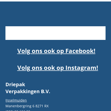
Volg ons ook op Facebook!
Volg ons ook op Instagram!
Driepak
Verpakkingen B.V.
IJsselmuiden
Manenbergring 6 8271 RX