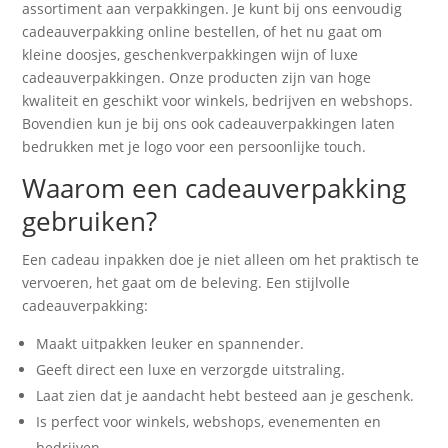
assortiment aan verpakkingen. Je kunt bij ons eenvoudig
cadeauverpakking online bestellen, of het nu gaat om
kleine doosjes, geschenkverpakkingen wijn of luxe
cadeauverpakkingen. Onze producten zijn van hoge
kwaliteit en geschikt voor winkels, bedrijven en webshops.
Bovendien kun je bij ons ook cadeauverpakkingen laten
bedrukken met je logo voor een persoonlijke touch.
Waarom een cadeauverpakking
gebruiken?
Een cadeau inpakken doe je niet alleen om het praktisch te
vervoeren, het gaat om de beleving. Een stijlvolle
cadeauverpakking:
Maakt uitpakken leuker en spannender.
Geeft direct een luxe en verzorgde uitstraling.
Laat zien dat je aandacht hebt besteed aan je geschenk.
Is perfect voor winkels, webshops, evenementen en
bedrijven.