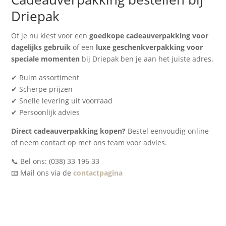
Driepak
Of je nu kiest voor een
goedkope cadeauverpakking voor
dagelijks gebruik
of een
luxe geschenkverpakking voor
speciale momenten
bij Driepak ben je aan het juiste adres.
✔ Ruim assortiment
✔ Scherpe prijzen
✔ Snelle levering uit voorraad
✔ Persoonlijk advies
Direct cadeauverpakking kopen?
Bestel eenvoudig online
of neem contact op met ons team voor advies.
📞 Bel ons: (038) 33 196 33
📧 Mail ons via de
contactpagina