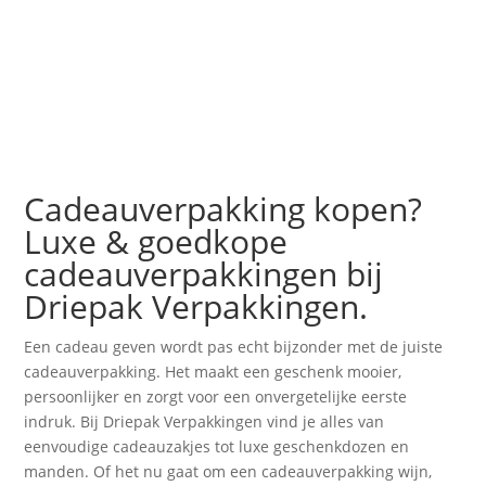
Cadeauverpakking kopen?
Luxe & goedkope
cadeauverpakkingen bij
Driepak Verpakkingen.
Een cadeau geven wordt pas echt bijzonder met de juiste
cadeauverpakking. Het maakt een geschenk mooier,
persoonlijker en zorgt voor een onvergetelijke eerste
indruk. Bij Driepak Verpakkingen vind je alles van
eenvoudige cadeauzakjes tot luxe geschenkdozen en
manden. Of het nu gaat om een cadeauverpakking wijn,