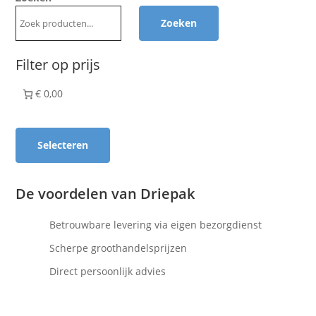
Zoeken
Filter op prijs
€ 0,00
Selecteren
De voordelen van Driepak
Betrouwbare levering via eigen bezorgdienst
Scherpe groothandelsprijzen
Direct persoonlijk advies