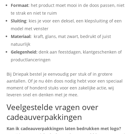
Formaat
: het product moet mooi in de doos passen, niet
te strak en niet te ruim
Sluiting
: kies je voor een deksel, een klepsluiting of een
model met venster
Materiaal:
kraft, glans, mat zwart, bedrukt of juist
natuurlijk
Gelegenheid:
denk aan feestdagen, klantgeschenken of
productlanceringen
Bij Driepak bestel je eenvoudig per stuk of in grotere
aantallen. Of je nu één doos nodig hebt voor een speciaal
moment of honderd stuks voor een zakelijke actie, wij
leveren snel en denken met je mee.
Veelgestelde vragen over
cadeauverpakkingen
Kan ik cadeauverpakkingen laten bedrukken met logo?