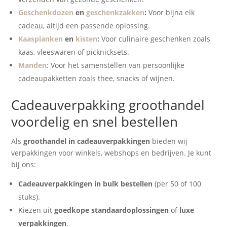
Geschenkdozen
en
geschenkzakken
:
Voor bijna elk
cadeau, altijd een passende oplossing.
Kaasplanken
en
kisten
:
Voor culinaire geschenken zoals
kaas, vleeswaren of picknicksets.
Manden
: Voor het samenstellen van persoonlijke
cadeaupakketten zoals thee, snacks of wijnen.
Cadeauverpakking groothandel
voordelig en snel bestellen
Als
groothandel in cadeauverpakkingen
bieden wij
verpakkingen voor winkels, webshops en bedrijven. Je kunt
bij ons:
Cadeauverpakkingen in bulk bestellen
(per 50 of 100
stuks).
Kiezen uit
goedkope standaardoplossingen
of
luxe
verpakkingen
.