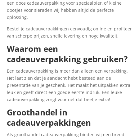
een doos cadeauverpakking voor speciaalbier, of kleine
doosjes voor sieraden wij hebben altijd de perfecte
oplossing.
Bestel je cadeauverpakkingen eenvoudig online en profiteer
van scherpe prijzen, snelle levering en hoge kwaliteit.
Waarom een
cadeauverpakking gebruiken?
Een cadeauverpakking is meer dan alleen een verpakking.
Het laat zien dat je aandacht hebt besteed aan de
presentatie van je geschenk. Het maakt het uitpakken extra
leuk en geeft direct een goede eerste indruk. Een leuke
cadeauverpakking zorgt voor net dat beetje extra!
Groothandel in
cadeauverpakkingen
Als groothandel cadeauverpakking bieden wij een breed