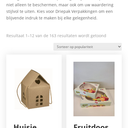
niet alleen te beschermen, maar ook om uw waardering
stijlvol te uiten. Kies voor Driepak Verpakkingen om een
blijvende indruk te maken bij elke gelegenheid.
Gesorteerd
Resultaat 1–12 van de 163 resultaten wordt getoond
op
popularitei
Huisje
Fruitdoos