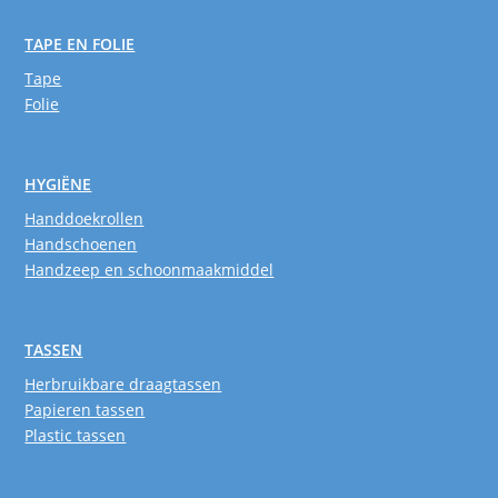
TAPE EN FOLIE
Tape
Folie
HYGIËNE
Handdoekrollen
Handschoenen
Handzeep en schoonmaakmiddel
TASSEN
Herbruikbare draagtassen
Papieren tassen
Plastic tassen