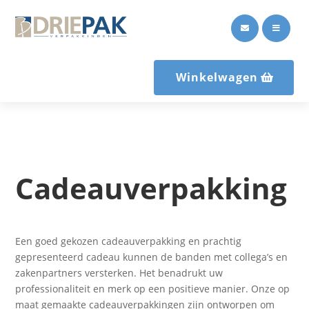


Winkelwagen
Cadeauverpakking
Een goed gekozen
cadeauverpakking
en prachtig
gepresenteerd cadeau kunnen de banden met collega’s en
zakenpartners versterken. Het benadrukt uw
professionaliteit en merk op een positieve manier. Onze op
maat gemaakte cadeauverpakkingen zijn ontworpen om