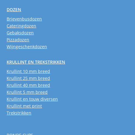
DOZEN
Brievenbusdozen
Cateringdozen
Gebaksdozen
Pizzadozen
Wijngeschenkdozen
KRULLINT EN TREKSTRIKKEN
Krullint 10 mm breed
Krullint 25 mm breed
Krullint 40 mm breed
Krullint 5 mm breed
Krullint en touw diversen
Krullint met print
Trekstrikken