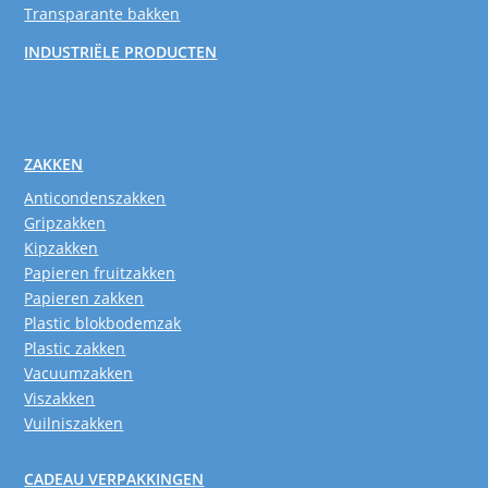
Transparante bakken
INDUSTRIËLE PRODUCTEN
ZAKKEN
Anticondenszakken
Gripzakken
Kipzakken
Papieren fruitzakken
Papieren zakken
Plastic blokbodemzak
Plastic zakken
Vacuumzakken
Viszakken
Vuilniszakken
CADEAU VERPAKKINGEN