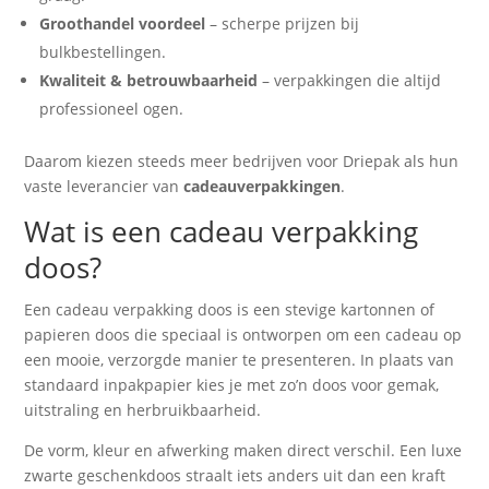
Groothandel voordeel
– scherpe prijzen bij
bulkbestellingen.
Kwaliteit & betrouwbaarheid
– verpakkingen die altijd
professioneel ogen.
Daarom kiezen steeds meer bedrijven voor Driepak als hun
vaste leverancier van
cadeauverpakkingen
.
Wat is een cadeau verpakking
doos?
Een cadeau verpakking doos is een stevige kartonnen of
papieren doos die speciaal is ontworpen om een cadeau op
een mooie, verzorgde manier te presenteren. In plaats van
standaard inpakpapier kies je met zo’n doos voor gemak,
uitstraling en herbruikbaarheid.
De vorm, kleur en afwerking maken direct verschil. Een luxe
zwarte geschenkdoos straalt iets anders uit dan een kraft