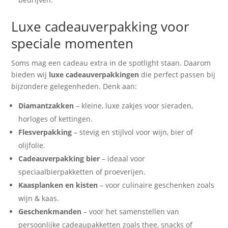
Luxe cadeauverpakking voor
speciale momenten
Soms mag een cadeau extra in de spotlight staan. Daarom
bieden wij
luxe cadeauverpakkingen
die perfect passen bij
bijzondere gelegenheden. Denk aan:
Diamantzakken
– kleine, luxe zakjes voor sieraden,
horloges of kettingen.
Flesverpakking
– stevig en stijlvol voor wijn, bier of
olijfolie.
Cadeauverpakking bier
– ideaal voor
speciaalbierpakketten of proeverijen.
Kaasplanken en kisten
– voor culinaire geschenken zoals
wijn & kaas.
Geschenkmanden
– voor het samenstellen van
persoonlijke cadeaupakketten zoals thee, snacks of