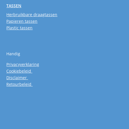
TASSEN
Herbruikbare draagtassen
Papieren tassen
Plastic tassen
Handig
Privacyverklaring
Cookiebeleid
Disclaimer
Retourbeleid