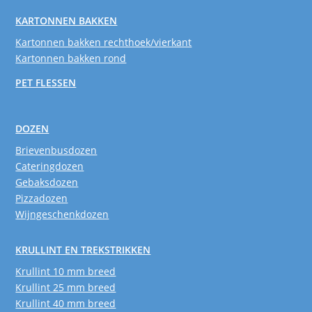
KARTONNEN BAKKEN
Kartonnen bakken rechthoek/vierkant
Kartonnen bakken rond
PET FLESSEN
DOZEN
Brievenbusdozen
Cateringdozen
Gebaksdozen
Pizzadozen
Wijngeschenkdozen
KRULLINT EN TREKSTRIKKEN
Krullint 10 mm breed
Krullint 25 mm breed
Krullint 40 mm breed