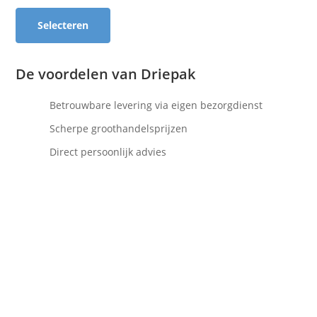
Selecteren
De voordelen van Driepak
Betrouwbare levering via eigen bezorgdienst
Scherpe groothandelsprijzen
Direct persoonlijk advies