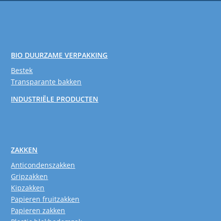
BIO DUURZAME VERPAKKING
Bestek
Transparante bakken
INDUSTRIËLE PRODUCTEN
ZAKKEN
Anticondenszakken
Gripzakken
Kipzakken
Papieren fruitzakken
Papieren zakken