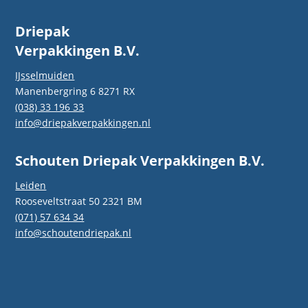
Driepak
Verpakkingen B.V.
IJsselmuiden
Manenbergring 6 8271 RX
(038) 33 196 33
info@driepakverpakkingen.nl
Schouten Driepak Verpakkingen B.V.
Leiden
Rooseveltstraat 50 2321 BM
(071) 57 634 34
info@schoutendriepak.nl