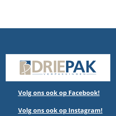
Volg ons ook op Facebook!
Volg ons ook op Instagram!