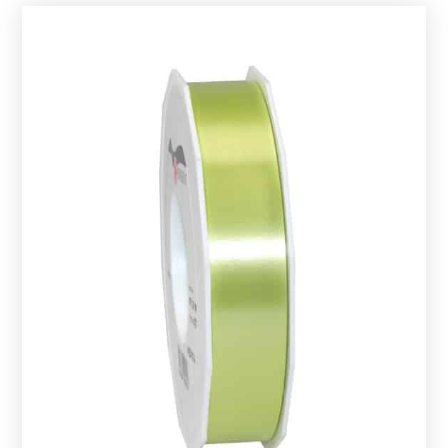
populariteit