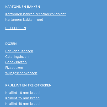
KARTONNEN BAKKEN
Kartonnen bakken rechthoek/vierkant
Kartonnen bakken rond
PET FLESSEN
DOZEN
Brievenbusdozen
Cateringdozen
Gebaksdozen
Pizzadozen
Wijngeschenkdozen
KRULLINT EN TREKSTRIKKEN
Krullint 10 mm breed
Krullint 25 mm breed
Krullint 40 mm breed