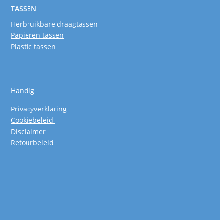
TASSEN
Herbruikbare draagtassen
Papieren tassen
Plastic tassen
Handig
Privacyverklaring
Cookiebeleid
Disclaimer
Retourbeleid