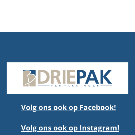
Volg ons ook op Facebook!
Volg ons ook op Instagram!