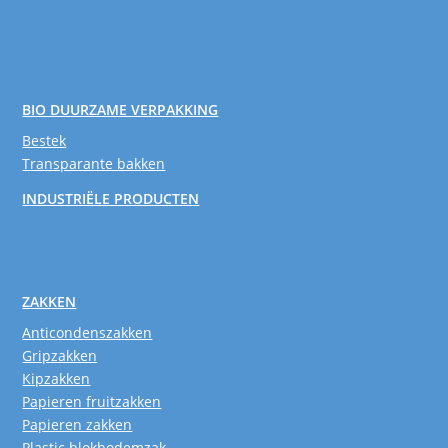
BIO DUURZAME VERPAKKING
Bestek
Transparante bakken
INDUSTRIËLE PRODUCTEN
ZAKKEN
Anticondenszakken
Gripzakken
Kipzakken
Papieren fruitzakken
Papieren zakken
Plastic blokbodemzak