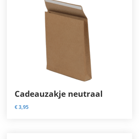
Cadeauzakje neutraal
€
3,95