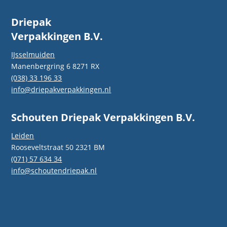
Driepak
Verpakkingen B.V.
IJsselmuiden
Manenbergring 6 8271 RX
(038) 33 196 33
info@driepakverpakkingen.nl
Schouten Driepak Verpakkingen B.V.
Leiden
Rooseveltstraat 50 2321 BM
(071) 57 634 34
info@schoutendriepak.nl