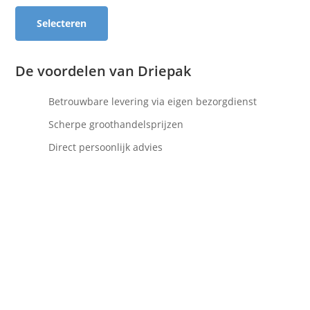
Selecteren
De voordelen van Driepak
Betrouwbare levering via eigen bezorgdienst
Scherpe groothandelsprijzen
Direct persoonlijk advies