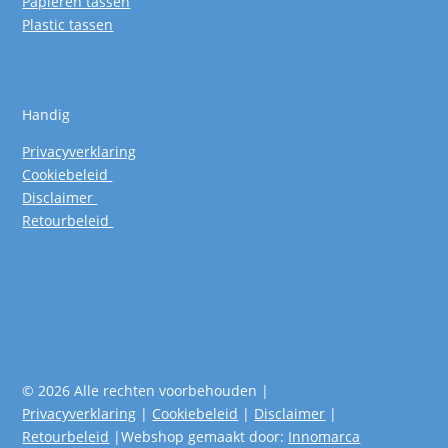
Papieren tassen
Plastic tassen
Handig
Privacyverklaring
Cookiebeleid
Disclaimer
Retourbeleid
© 2026 Alle rechten voorbehouden |
Privacyverklaring
|
Cookiebeleid
|
Disclaimer
|
Retourbeleid
|Webshop gemaakt door:
Innomarca