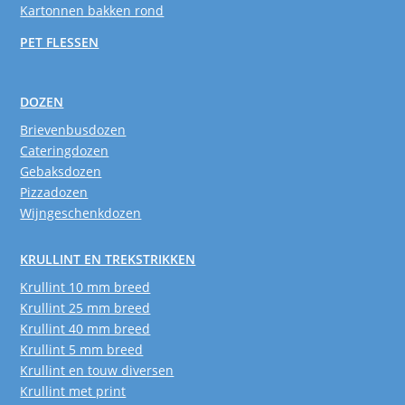
Kartonnen bakken rond
PET FLESSEN
DOZEN
Brievenbusdozen
Cateringdozen
Gebaksdozen
Pizzadozen
Wijngeschenkdozen
KRULLINT EN TREKSTRIKKEN
Krullint 10 mm breed
Krullint 25 mm breed
Krullint 40 mm breed
Krullint 5 mm breed
Krullint en touw diversen
Krullint met print