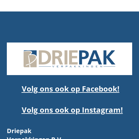
Volg ons ook op Facebook!
Volg ons ook op Instagram!
Driepak