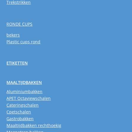
Trekstrikken
RONDE CUPS
bekers
Plastic cups rond
ETIKETTEN
MAALTIJDBAKKEN
Aluminiumbakken
APET Octaviewschalen
Cateringschalen
Cpetschalen
Gastrobakken
Maaltijdbakken rechthoekig