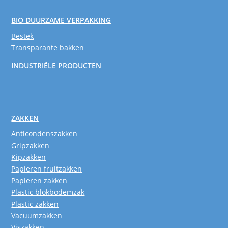
BIO DUURZAME VERPAKKING
Bestek
Transparante bakken
INDUSTRIËLE PRODUCTEN
ZAKKEN
Anticondenszakken
Gripzakken
Kipzakken
Papieren fruitzakken
Papieren zakken
Plastic blokbodemzak
Plastic zakken
Vacuumzakken
Viszakken