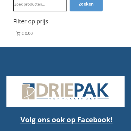
Zoeken
Filter op prijs
€ 0,00
Volg ons ook op Facebook!