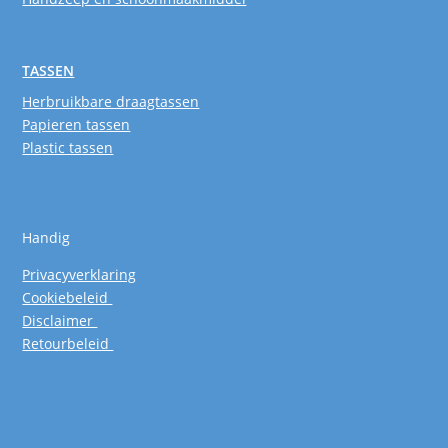
TASSEN
Herbruikbare draagtassen
Papieren tassen
Plastic tassen
Handig
Privacyverklaring
Cookiebeleid
Disclaimer
Retourbeleid