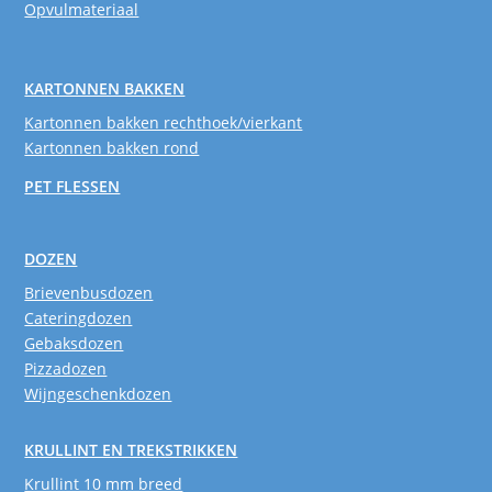
Opvulmateriaal
KARTONNEN BAKKEN
Kartonnen bakken rechthoek/vierkant
Kartonnen bakken rond
PET FLESSEN
DOZEN
Brievenbusdozen
Cateringdozen
Gebaksdozen
Pizzadozen
Wijngeschenkdozen
KRULLINT EN TREKSTRIKKEN
Krullint 10 mm breed