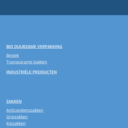
BIO DUURZAME VERPAKKING
Bestek
Transparante bakken
INDUSTRIËLE PRODUCTEN
ZAKKEN
Anticondenszakken
Gripzakken
Kipzakken