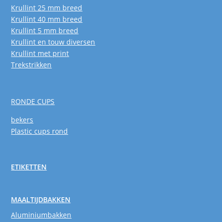
Krullint 25 mm breed
Krullint 40 mm breed
Krullint 5 mm breed
Krullint en touw diversen
Krullint met print
Trekstrikken
RONDE CUPS
bekers
Plastic cups rond
ETIKETTEN
MAALTIJDBAKKEN
Aluminiumbakken