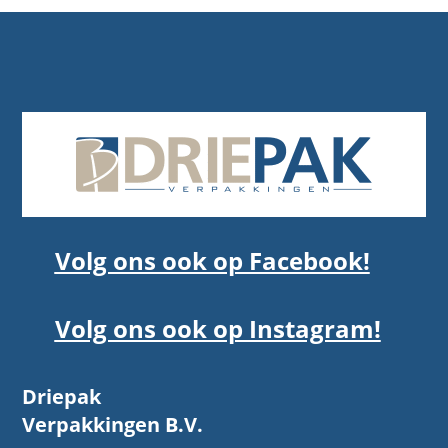
Volg ons ook op Facebook!
Volg ons ook op Instagram!
Driepak
Verpakkingen B.V.