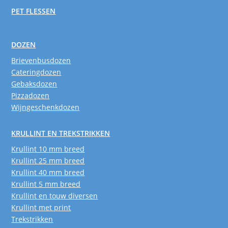
PET FLESSEN
DOZEN
Brievenbusdozen
Cateringdozen
Gebaksdozen
Pizzadozen
Wijngeschenkdozen
KRULLINT EN TREKSTRIKKEN
Krullint 10 mm breed
Krullint 25 mm breed
Krullint 40 mm breed
Krullint 5 mm breed
Krullint en touw diversen
Krullint met print
Trekstrikken