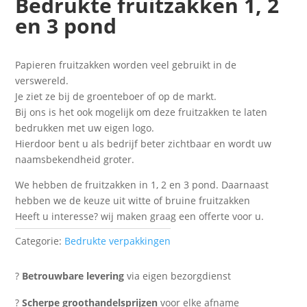
Bedrukte fruitzakken 1, 2
en 3 pond
Papieren fruitzakken worden veel gebruikt in de
verswereld.
Je ziet ze bij de groenteboer of op de markt.
Bij ons is het ook mogelijk om deze fruitzakken te laten
bedrukken met uw eigen logo.
Hierdoor bent u als bedrijf beter zichtbaar en wordt uw
naamsbekendheid groter.
We hebben de fruitzakken in 1, 2 en 3 pond. Daarnaast
hebben we de keuze uit witte of bruine fruitzakken
Heeft u interesse? wij maken graag een offerte voor u.
Categorie:
Bedrukte verpakkingen
?
Betrouwbare levering
via eigen bezorgdienst
?
Scherpe groothandelsprijzen
voor elke afname