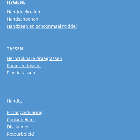
HYGIËNE
Handdoekrollen
Handschoenen
Handzeep en schoonmaakmiddel
TASSEN
Herbruikbare draagtassen
Papieren tassen
Plastic tassen
Handig
Privacyverklaring
Cookiebeleid
Disclaimer
Retourbeleid