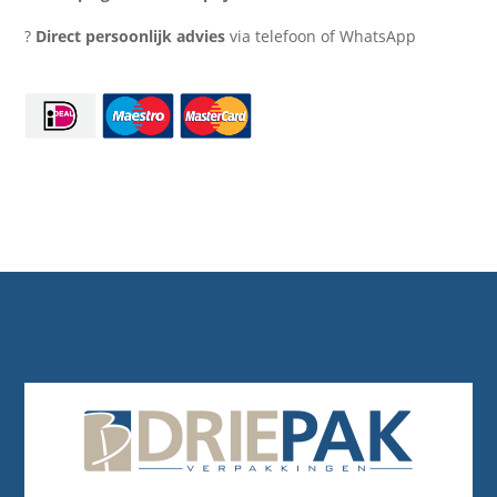
?
Direct persoonlijk advies
via telefoon of WhatsApp