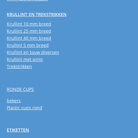
KRULLINT EN TREKSTRIKKEN
Krullint 10 mm breed
Krullint 25 mm breed
Krullint 40 mm breed
Krullint 5 mm breed
Krullint en touw diversen
Krullint met print
Trekstrikken
RONDE CUPS
bekers
Plastic cups rond
ETIKETTEN