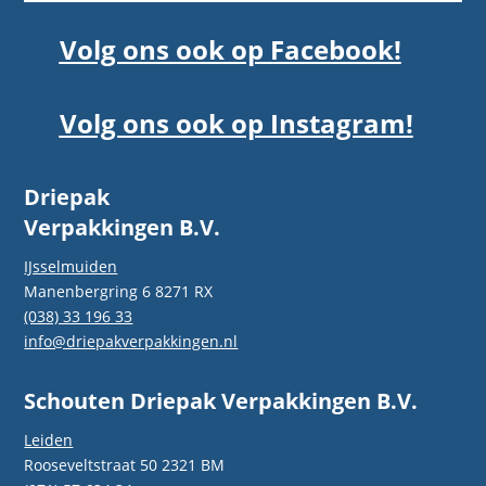
Volg ons ook op Facebook!
Volg ons ook op Instagram!
Driepak
Verpakkingen B.V.
IJsselmuiden
Manenbergring 6 8271 RX
(038) 33 196 33
info@driepakverpakkingen.nl
Schouten Driepak Verpakkingen B.V.
Leiden
Rooseveltstraat 50 2321 BM