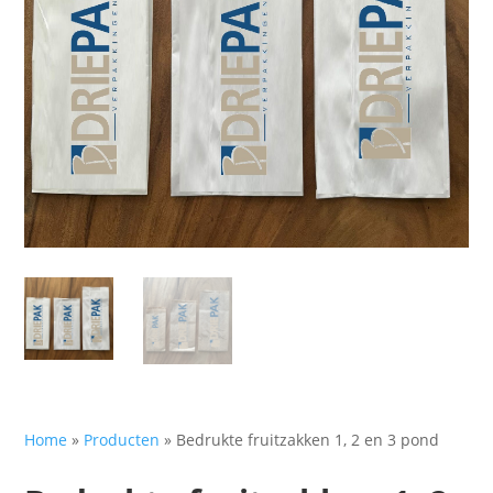
Home
»
Producten
»
Bedrukte fruitzakken 1, 2 en 3 pond