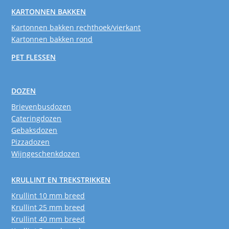
KARTONNEN BAKKEN
Kartonnen bakken rechthoek/vierkant
Kartonnen bakken rond
PET FLESSEN
DOZEN
Brievenbusdozen
Cateringdozen
Gebaksdozen
Pizzadozen
Wijngeschenkdozen
KRULLINT EN TREKSTRIKKEN
Krullint 10 mm breed
Krullint 25 mm breed
Krullint 40 mm breed