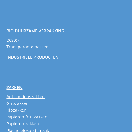
BIO DUURZAME VERPAKKING
Bestek
Transparante bakken
INDUSTRIËLE PRODUCTEN
ZAKKEN
Anticondenszakken
Gripzakken
Kipzakken
Papieren fruitzakken
Papieren zakken
Plastic blokbodemzak