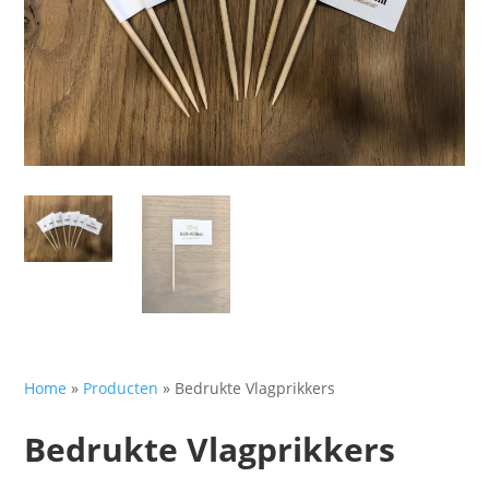
Home
»
Producten
»
Bedrukte Vlagprikkers
Bedrukte Vlagprikkers