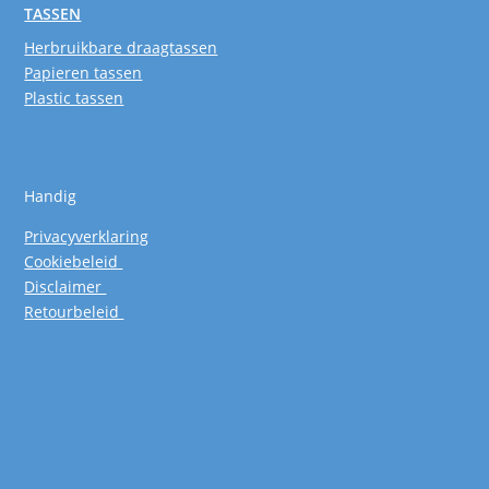
TASSEN
Herbruikbare draagtassen
Papieren tassen
Plastic tassen
Handig
Privacyverklaring
Cookiebeleid
Disclaimer
Retourbeleid