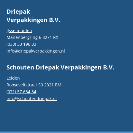
Driepak
Verpakkingen B.V.
IJsselmuiden
Manenbergring 6 8271 RX
(038) 33 196 33
info@driepakverpakkingen.nl
Schouten Driepak Verpakkingen B.V.
Leiden
Rooseveltstraat 50 2321 BM
(071) 57 634 34
info@schoutendriepak.nl