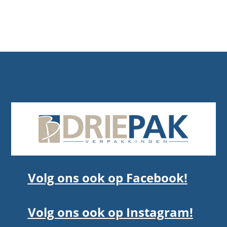
Volg ons ook op Facebook!
Volg ons ook op Instagram!