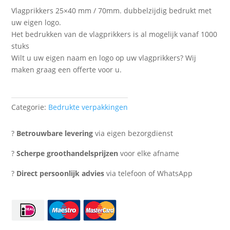
Vlagprikkers 25×40 mm / 70mm. dubbelzijdig bedrukt met
uw eigen logo.
Het bedrukken van de vlagprikkers is al mogelijk vanaf 1000
stuks
Wilt u uw eigen naam en logo op uw vlagprikkers? Wij
maken graag een offerte voor u.
Categorie:
Bedrukte verpakkingen
?
Betrouwbare levering
via eigen bezorgdienst
?
Scherpe groothandelsprijzen
voor elke afname
?
Direct persoonlijk advies
via telefoon of WhatsApp