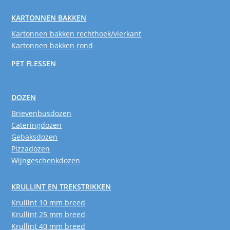
KARTONNEN BAKKEN
Kartonnen bakken rechthoek/vierkant
Kartonnen bakken rond
PET FLESSEN
DOZEN
Brievenbusdozen
Cateringdozen
Gebaksdozen
Pizzadozen
Wijngeschenkdozen
KRULLINT EN TREKSTRIKKEN
Krullint 10 mm breed
Krullint 25 mm breed
Krullint 40 mm breed