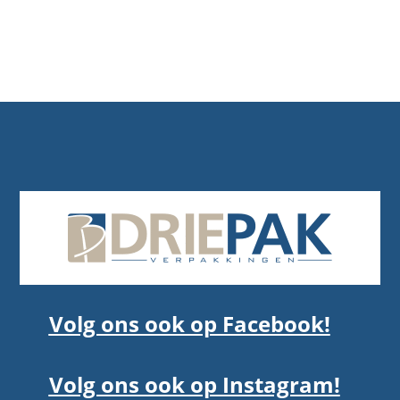
Volg ons ook op Facebook!
Volg ons ook op Instagram!