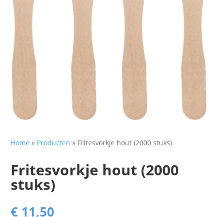
Home
»
Producten
»
Fritesvorkje hout (2000 stuks)
Fritesvorkje hout (2000
stuks)
€
11,50