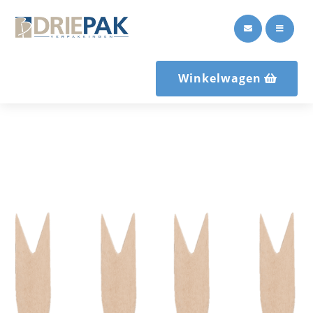


Winkelwagen