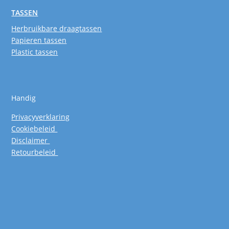
TASSEN
Herbruikbare draagtassen
Papieren tassen
Plastic tassen
Handig
Privacyverklaring
Cookiebeleid
Disclaimer
Retourbeleid