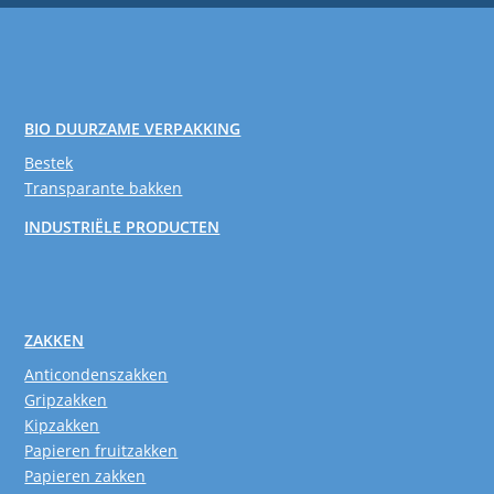
BIO DUURZAME VERPAKKING
Bestek
Transparante bakken
INDUSTRIËLE PRODUCTEN
ZAKKEN
Anticondenszakken
Gripzakken
Kipzakken
Papieren fruitzakken
Papieren zakken