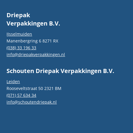
Driepak
Verpakkingen B.V.
IJsselmuiden
Manenbergring 6 8271 RX
(038) 33 196 33
info@driepakverpakkingen.nl
Schouten Driepak Verpakkingen B.V.
Leiden
Rooseveltstraat 50 2321 BM
(071) 57 634 34
info@schoutendriepak.nl