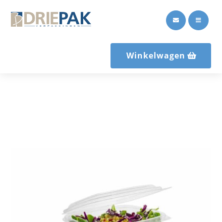


Winkelwagen