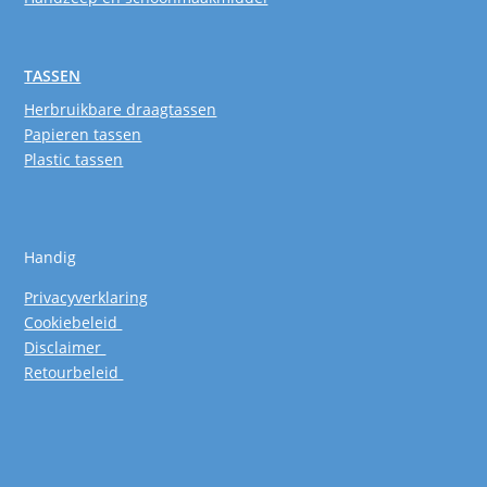
TASSEN
Herbruikbare draagtassen
Papieren tassen
Plastic tassen
Handig
Privacyverklaring
Cookiebeleid
Disclaimer
Retourbeleid