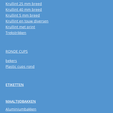
Krullint 25 mm breed
Krullint 40 mm breed
Krullint 5 mm breed
Krullint en touw diversen
Krullint met print
Trekstrikken
RONDE CUPS
bekers
Plastic cups rond
ETIKETTEN
MAALTIJDBAKKEN
Aluminiumbakken