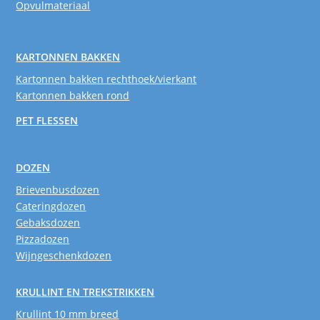
Opvulmateriaal
KARTONNEN BAKKEN
Kartonnen bakken rechthoek/vierkant
Kartonnen bakken rond
PET FLESSEN
DOZEN
Brievenbusdozen
Cateringdozen
Gebaksdozen
Pizzadozen
Wijngeschenkdozen
KRULLINT EN TREKSTRIKKEN
Krullint 10 mm breed