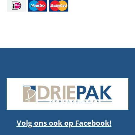
Volg ons ook op Facebook!