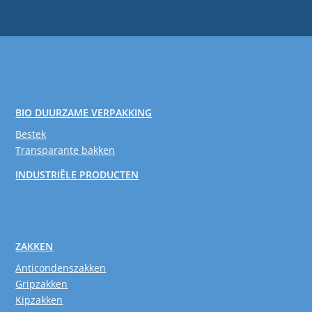
BIO DUURZAME VERPAKKING
Bestek
Transparante bakken
INDUSTRIËLE PRODUCTEN
ZAKKEN
Anticondenszakken
Gripzakken
Kipzakken