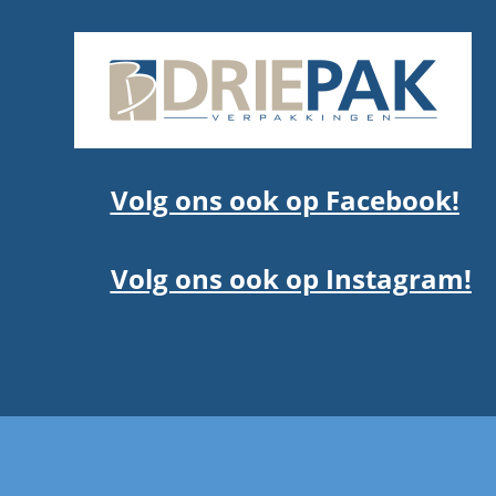
Volg ons ook op Facebook!
Volg ons ook op Instagram!