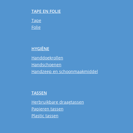
TAPE EN FOLIE
Tape
Folie
HYGIËNE
Handdoekrollen
Handschoenen
Handzeep en schoonmaakmiddel
TASSEN
Herbruikbare draagtassen
Papieren tassen
Plastic tassen