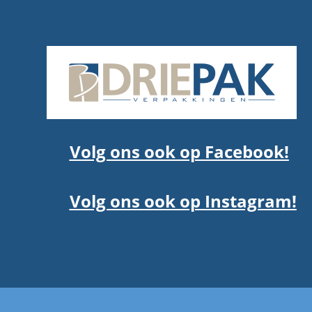
Volg ons ook op Facebook!
Volg ons ook op Instagram!