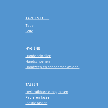
TAPE EN FOLIE
Tape
Folie
HYGIËNE
Handdoekrollen
Handschoenen
Handzeep en schoonmaakmiddel
TASSEN
Herbruikbare draagtassen
Papieren tassen
Plastic tassen