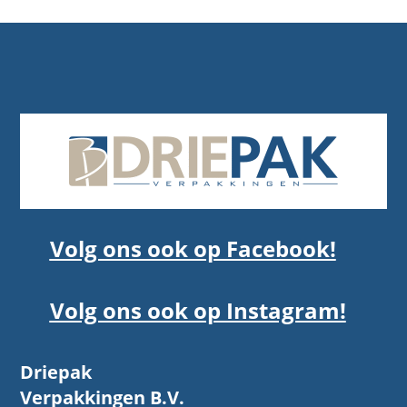
Volg ons ook op Facebook!
Volg ons ook op Instagram!
Driepak
Verpakkingen B.V.