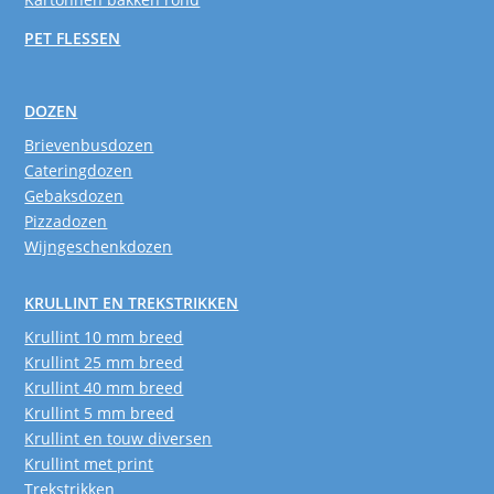
PET FLESSEN
DOZEN
Brievenbusdozen
Cateringdozen
Gebaksdozen
Pizzadozen
Wijngeschenkdozen
KRULLINT EN TREKSTRIKKEN
Krullint 10 mm breed
Krullint 25 mm breed
Krullint 40 mm breed
Krullint 5 mm breed
Krullint en touw diversen
Krullint met print
Trekstrikken