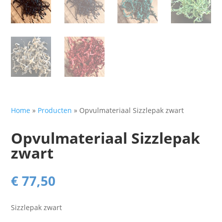
Home
»
Producten
»
Opvulmateriaal Sizzlepak zwart
Opvulmateriaal Sizzlepak
zwart
€
77,50
Sizzlepak zwart