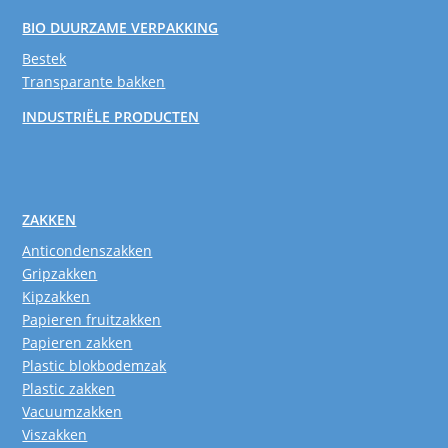
BIO DUURZAME VERPAKKING
Bestek
Transparante bakken
INDUSTRIËLE PRODUCTEN
ZAKKEN
Anticondenszakken
Gripzakken
Kipzakken
Papieren fruitzakken
Papieren zakken
Plastic blokbodemzak
Plastic zakken
Vacuumzakken
Viszakken