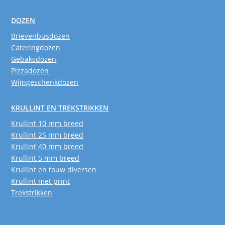
DOZEN
Brievenbusdozen
Cateringdozen
Gebaksdozen
Pizzadozen
Wijngeschenkdozen
KRULLINT EN TREKSTRIKKEN
Krullint 10 mm breed
Krullint 25 mm breed
Krullint 40 mm breed
Krullint 5 mm breed
Krullint en touw diversen
Krullint met print
Trekstrikken