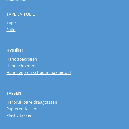
TAPE EN FOLIE
Tape
Folie
HYGIËNE
Handdoekrollen
Handschoenen
Handzeep en schoonmaakmiddel
TASSEN
Herbruikbare draagtassen
Papieren tassen
Plastic tassen