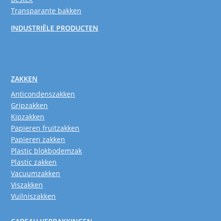
Transparante bakken
INDUSTRIËLE PRODUCTEN
ZAKKEN
Anticondenszakken
Gripzakken
Kipzakken
Papieren fruitzakken
Papieren zakken
Plastic blokbodemzak
Plastic zakken
Vacuumzakken
Viszakken
Vuilniszakken