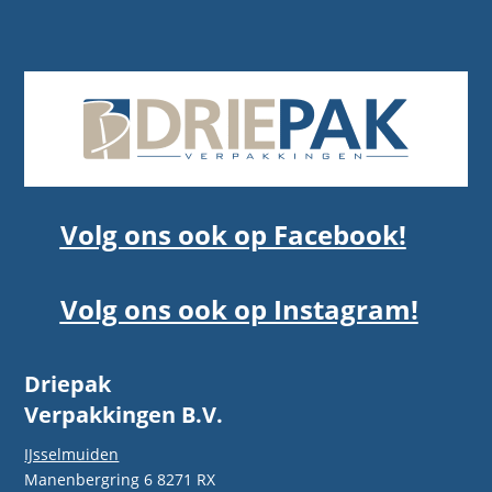
Volg ons ook op Facebook!
Volg ons ook op Instagram!
Driepak
Verpakkingen B.V.
IJsselmuiden
Manenbergring 6 8271 RX