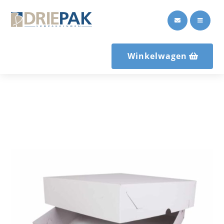


Winkelwagen