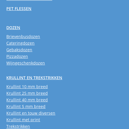
PET FLESSEN
DOZEN
Brievenbusdozen
Cateringdozen
Gebaksdozen
Pizzadozen
Wijngeschenkdozen
KRULLINT EN TREKSTRIKKEN
Krullint 10 mm breed
Krullint 25 mm breed
Krullint 40 mm breed
Krullint 5 mm breed
Krullint en touw diversen
Krullint met print
Trekstrikken