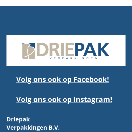
Volg ons ook op Facebook!
Volg ons ook op Instagram!
Driepak
Verpakkingen B.V.