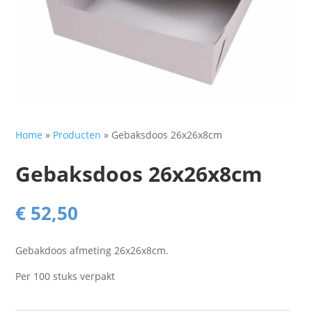
Home
»
Producten
»
Gebaksdoos 26x26x8cm
Gebaksdoos 26x26x8cm
€
52,50
Gebakdoos afmeting 26x26x8cm.
Per 100 stuks verpakt