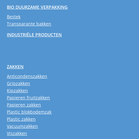
BIO DUURZAME VERPAKKING
Bestek
Transparante bakken
INDUSTRIËLE PRODUCTEN
ZAKKEN
Anticondenszakken
Gripzakken
Kipzakken
Papieren fruitzakken
Papieren zakken
Plastic blokbodemzak
Plastic zakken
Vacuumzakken
Viszakken