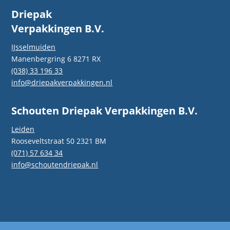
Driepak
Verpakkingen B.V.
IJsselmuiden
Manenbergring 6 8271 RX
(038) 33 196 33
info@driepakverpakkingen.nl
Schouten Driepak Verpakkingen B.V.
Leiden
Rooseveltstraat 50 2321 BM
(071) 57 634 34
info@schoutendriepak.nl