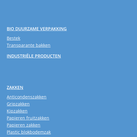
BIO DUURZAME VERPAKKING
Bestek
Transparante bakken
INDUSTRIËLE PRODUCTEN
ZAKKEN
Anticondenszakken
Gripzakken
Kipzakken
Papieren fruitzakken
Papieren zakken
Plastic blokbodemzak