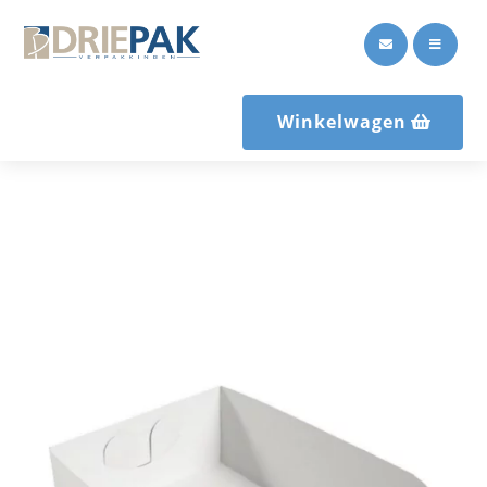


Winkelwagen