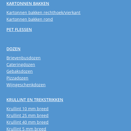
KARTONNEN BAKKEN
Kartonnen bakken rechthoek/vierkant
Kartonnen bakken rond
PET FLESSEN
DOZEN
Brievenbusdozen
Cateringdozen
Gebaksdozen
Pizzadozen
Wijngeschenkdozen
KRULLINT EN TREKSTRIKKEN
Krullint 10 mm breed
Krullint 25 mm breed
Krullint 40 mm breed
Krullint 5 mm breed