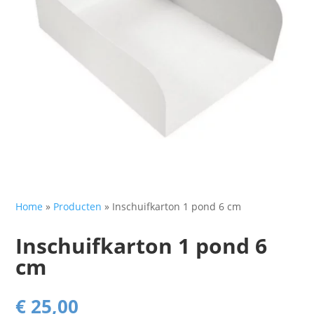
Home
»
Producten
»
Inschuifkarton 1 pond 6 cm
Inschuifkarton 1 pond 6
cm
€
25,00