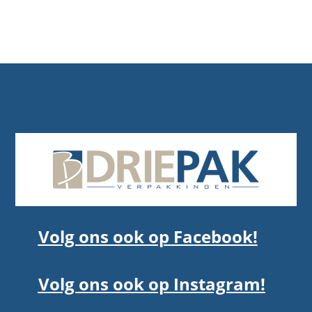
Volg ons ook op Facebook!
Volg ons ook op Instagram!