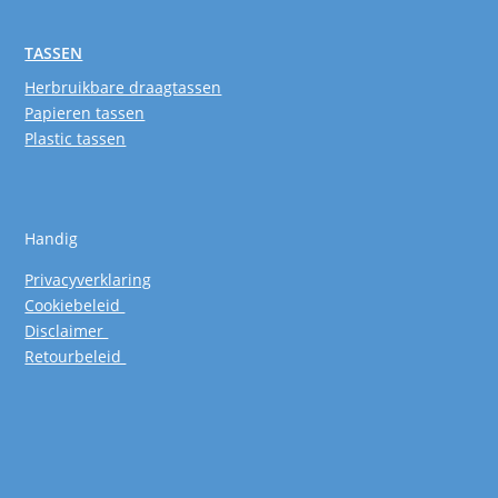
TASSEN
Herbruikbare draagtassen
Papieren tassen
Plastic tassen
Handig
Privacyverklaring
Cookiebeleid
Disclaimer
Retourbeleid