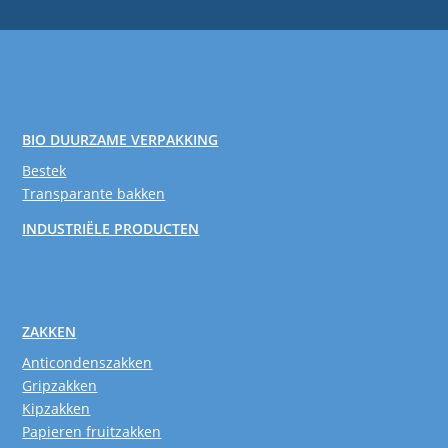
BIO DUURZAME VERPAKKING
Bestek
Transparante bakken
INDUSTRIËLE PRODUCTEN
ZAKKEN
Anticondenszakken
Gripzakken
Kipzakken
Papieren fruitzakken