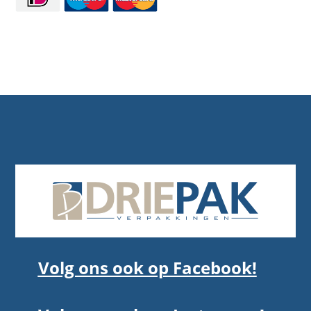
Volg ons ook op Facebook!