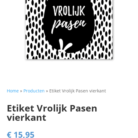
Home
»
Producten
»
Etiket Vrolijk Pasen vierkant
Etiket Vrolijk Pasen
vierkant
€
15,95