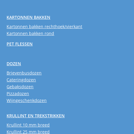
KARTONNEN BAKKEN
Kartonnen bakken rechthoek/vierkant
Kartonnen bakken rond
PET FLESSEN
DOZEN
Brievenbusdozen
Cateringdozen
Gebaksdozen
Pizzadozen
Wijngeschenkdozen
KRULLINT EN TREKSTRIKKEN
Krullint 10 mm breed
Krullint 25 mm breed