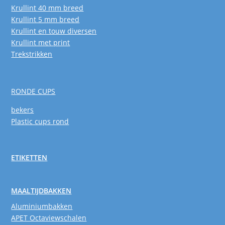
Krullint 40 mm breed
Krullint 5 mm breed
Krullint en touw diversen
Krullint met print
Trekstrikken
RONDE CUPS
bekers
Plastic cups rond
ETIKETTEN
MAALTIJDBAKKEN
Aluminiumbakken
APET Octaviewschalen