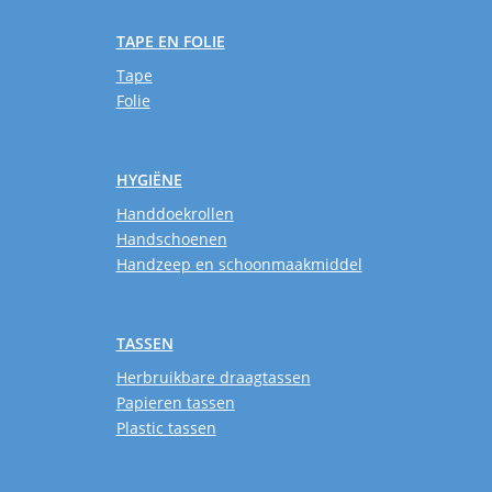
TAPE EN FOLIE
Tape
Folie
HYGIËNE
Handdoekrollen
Handschoenen
Handzeep en schoonmaakmiddel
TASSEN
Herbruikbare draagtassen
Papieren tassen
Plastic tassen