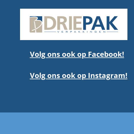
Volg ons ook op Facebook!
Volg ons ook op Instagram!