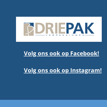
Volg ons ook op Facebook!
Volg ons ook op Instagram!