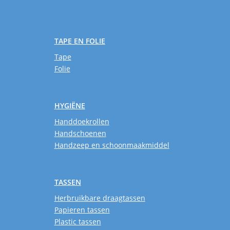
TAPE EN FOLIE
Tape
Folie
HYGIËNE
Handdoekrollen
Handschoenen
Handzeep en schoonmaakmiddel
TASSEN
Herbruikbare draagtassen
Papieren tassen
Plastic tassen