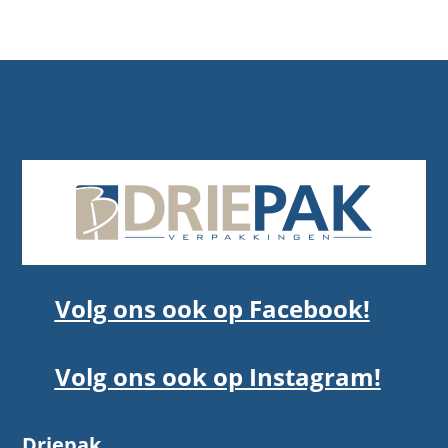
Volg ons ook op Facebook!
Volg ons ook op Instagram!
Driepak