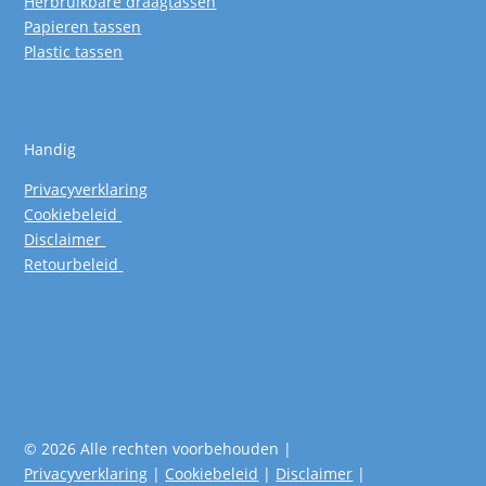
Herbruikbare draagtassen
Papieren tassen
Plastic tassen
Handig
Privacyverklaring
Cookiebeleid
Disclaimer
Retourbeleid
© 2026 Alle rechten voorbehouden |
Privacyverklaring
|
Cookiebeleid
|
Disclaimer
|