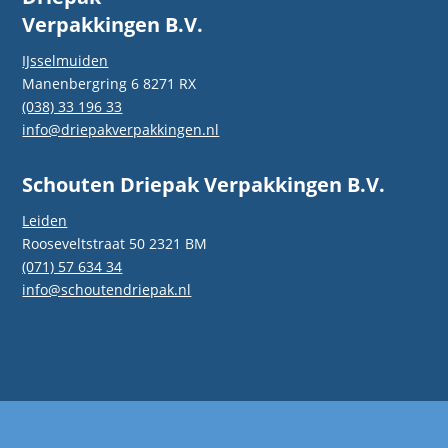
Verpakkingen B.V.
IJsselmuiden
Manenbergring 6 8271 RX
(038) 33 196 33
info@driepakverpakkingen.nl
Schouten Driepak Verpakkingen B.V.
Leiden
Rooseveltstraat 50 2321 BM
(071) 57 634 34
info@schoutendriepak.nl