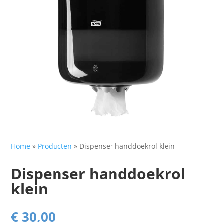
Home
»
Producten
»
Dispenser handdoekrol klein
Dispenser handdoekrol
klein
€
30,00