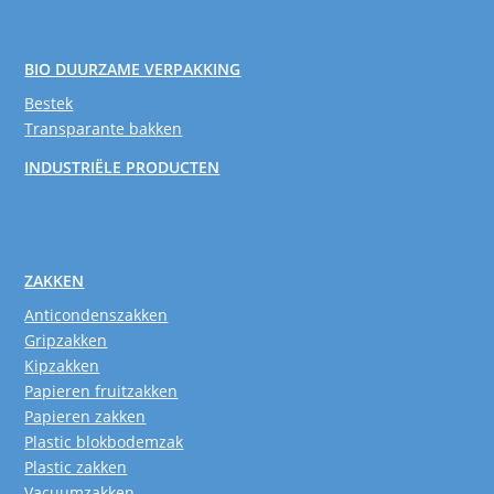
BIO DUURZAME VERPAKKING
Bestek
Transparante bakken
INDUSTRIËLE PRODUCTEN
ZAKKEN
Anticondenszakken
Gripzakken
Kipzakken
Papieren fruitzakken
Papieren zakken
Plastic blokbodemzak
Plastic zakken
Vacuumzakken