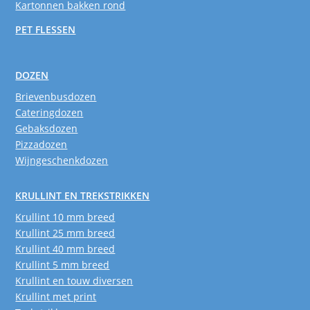
Kartonnen bakken rond
PET FLESSEN
DOZEN
Brievenbusdozen
Cateringdozen
Gebaksdozen
Pizzadozen
Wijngeschenkdozen
KRULLINT EN TREKSTRIKKEN
Krullint 10 mm breed
Krullint 25 mm breed
Krullint 40 mm breed
Krullint 5 mm breed
Krullint en touw diversen
Krullint met print