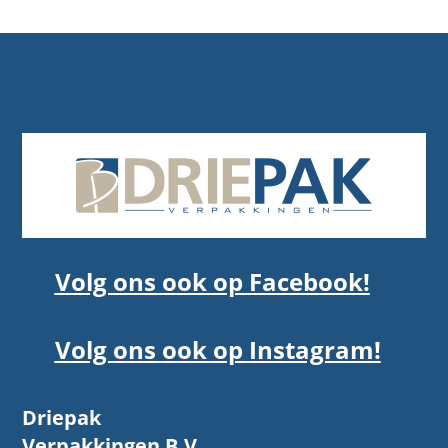
Volg ons ook op Facebook!
Volg ons ook op Instagram!
Driepak
Verpakkingen B.V.