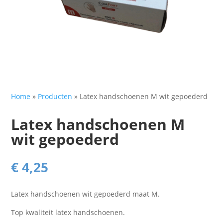
Home
»
Producten
»
Latex handschoenen M wit gepoederd
Latex handschoenen M
wit gepoederd
€
4,25
Latex handschoenen wit gepoederd maat M.
Top kwaliteit latex handschoenen.