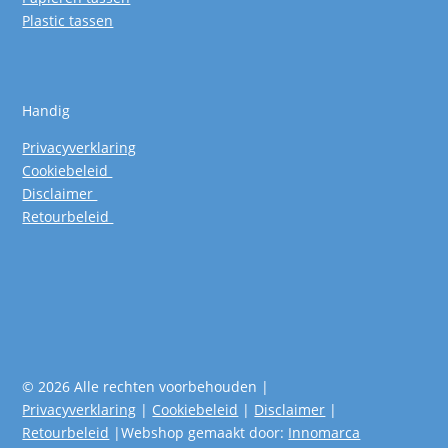
Plastic tassen
Handig
Privacyverklaring
Cookiebeleid
Disclaimer
Retourbeleid
© 2026 Alle rechten voorbehouden |
Privacyverklaring
|
Cookiebeleid
|
Disclaimer
|
Retourbeleid
|Webshop gemaakt door:
Innomarca