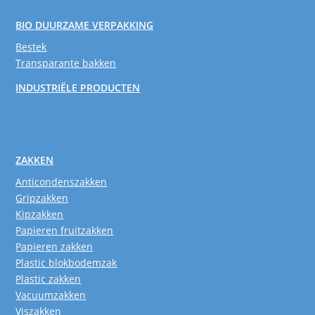
BIO DUURZAME VERPAKKING
Bestek
Transparante bakken
INDUSTRIËLE PRODUCTEN
ZAKKEN
Anticondenszakken
Gripzakken
Kipzakken
Papieren fruitzakken
Papieren zakken
Plastic blokbodemzak
Plastic zakken
Vacuumzakken
Viszakken