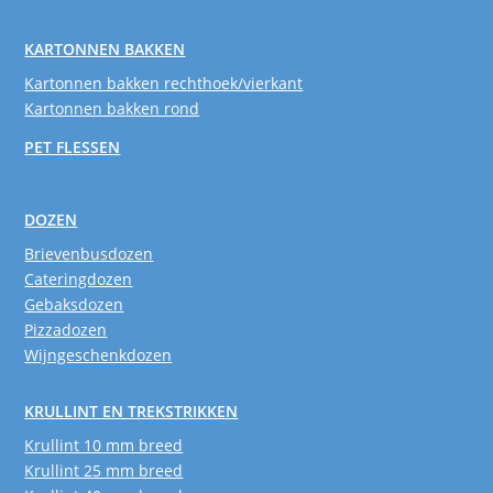
KARTONNEN BAKKEN
Kartonnen bakken rechthoek/vierkant
Kartonnen bakken rond
PET FLESSEN
DOZEN
Brievenbusdozen
Cateringdozen
Gebaksdozen
Pizzadozen
Wijngeschenkdozen
KRULLINT EN TREKSTRIKKEN
Krullint 10 mm breed
Krullint 25 mm breed