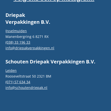
Driepak
Verpakkingen B.V.
IJsselmuiden
Manenbergring 6 8271 RX
(038) 33 196 33
info@driepakverpakkingen.nl
Schouten Driepak Verpakkingen B.V.
Leiden
Rooseveltstraat 50 2321 BM
(071) 57 634 34
info@schoutendriepak.nl