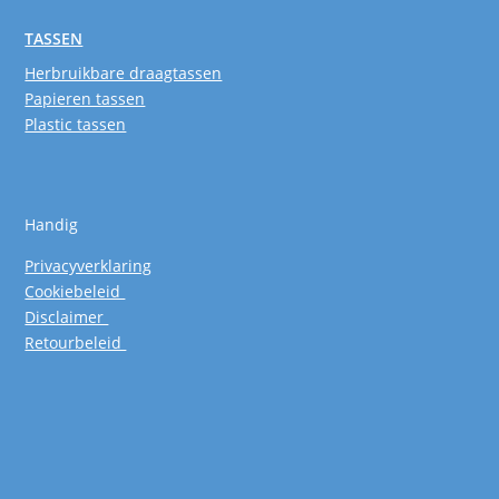
TASSEN
Herbruikbare draagtassen
Papieren tassen
Plastic tassen
Handig
Privacyverklaring
Cookiebeleid
Disclaimer
Retourbeleid