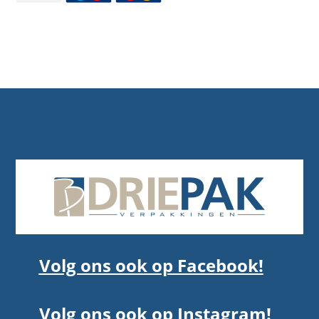
Volg ons ook op Facebook!
Volg ons ook op Instagram!