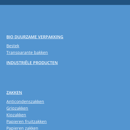
BIO DUURZAME VERPAKKING
Bestek
Transparante bakken
INDUSTRIËLE PRODUCTEN
ZAKKEN
Anticondenszakken
Gripzakken
Kipzakken
Papieren fruitzakken
Papieren zakken