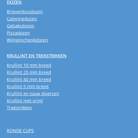
DOZEN
Brievenbusdozen
Cateringdozen
Gebaksdozen
Pizzadozen
Wijngeschenkdozen
KRULLINT EN TREKSTRIKKEN
Krullint 10 mm breed
Krullint 25 mm breed
Krullint 40 mm breed
Krullint 5 mm breed
Krullint en touw diversen
Krullint met print
Trekstrikken
RONDE CUPS