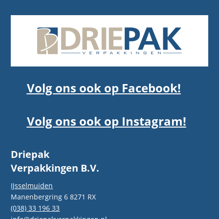
Volg ons ook op Facebook!
Volg ons ook op Instagram!
Driepak
Verpakkingen B.V.
IJsselmuiden
Manenbergring 6 8271 RX
(038) 33 196 33