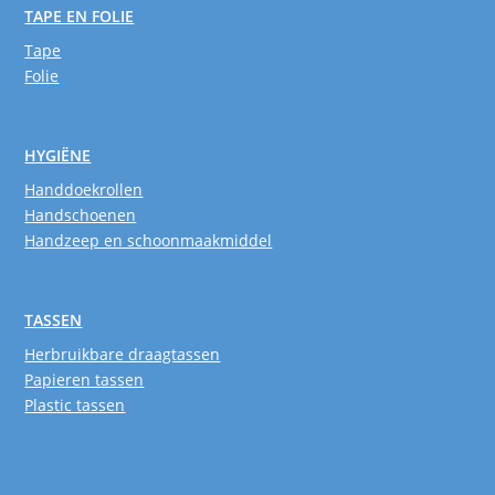
TAPE EN FOLIE
Tape
Folie
HYGIËNE
Handdoekrollen
Handschoenen
Handzeep en schoonmaakmiddel
TASSEN
Herbruikbare draagtassen
Papieren tassen
Plastic tassen