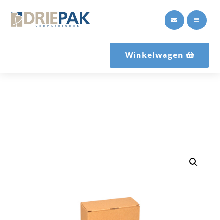


Winkelwagen