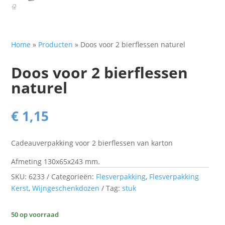
Home
»
Producten
»
Doos voor 2 bierflessen naturel
Doos voor 2 bierflessen
naturel
€
1,15
Cadeauverpakking voor 2 bierflessen van karton
Afmeting 130x65x243 mm.
SKU:
6233
Categorieën:
Flesverpakking
,
Flesverpakking
Kerst
,
Wijngeschenkdozen
Tag:
stuk
50 op voorraad