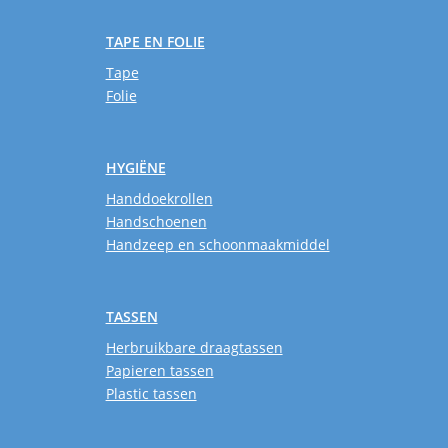
TAPE EN FOLIE
Tape
Folie
HYGIËNE
Handdoekrollen
Handschoenen
Handzeep en schoonmaakmiddel
TASSEN
Herbruikbare draagtassen
Papieren tassen
Plastic tassen