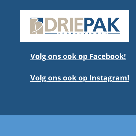
Volg ons ook op Facebook!
Volg ons ook op Instagram!