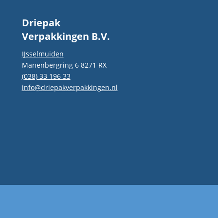
Driepak
Verpakkingen B.V.
IJsselmuiden
Manenbergring 6 8271 RX
(038) 33 196 33
info@driepakverpakkingen.nl