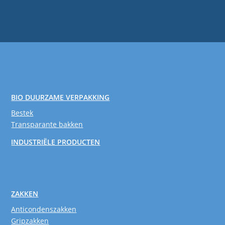
BIO DUURZAME VERPAKKING
Bestek
Transparante bakken
INDUSTRIËLE PRODUCTEN
ZAKKEN
Anticondenszakken
Gripzakken