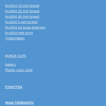
Krullint 10 mm breed
Krullint 25 mm breed
Krullint 40 mm breed
Krullint 5 mm breed
Krullint en touw diversen
Krullint met print
Trekstrikken
RONDE CUPS
bekers
Plastic cups rond
ETIKETTEN
MAALTIJDBAKKEN