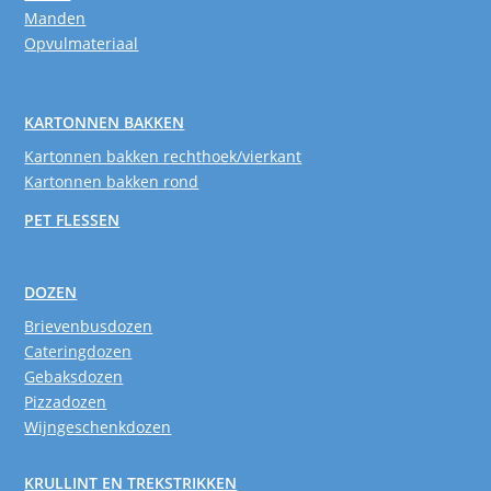
Manden
Opvulmateriaal
KARTONNEN BAKKEN
Kartonnen bakken rechthoek/vierkant
Kartonnen bakken rond
PET FLESSEN
DOZEN
Brievenbusdozen
Cateringdozen
Gebaksdozen
Pizzadozen
Wijngeschenkdozen
KRULLINT EN TREKSTRIKKEN