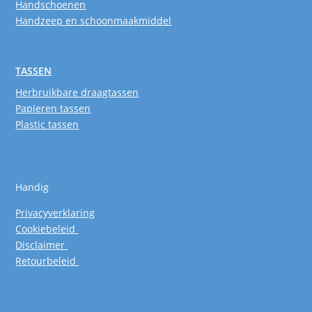
Handschoenen
Handzeep en schoonmaakmiddel
TASSEN
Herbruikbare draagtassen
Papieren tassen
Plastic tassen
Handig
Privacyverklaring
Cookiebeleid
Disclaimer
Retourbeleid