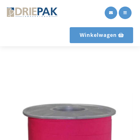


Winkelwagen