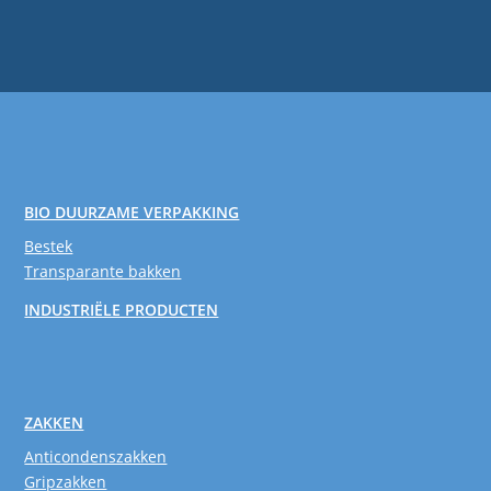
BIO DUURZAME VERPAKKING
Bestek
Transparante bakken
INDUSTRIËLE PRODUCTEN
ZAKKEN
Anticondenszakken
Gripzakken