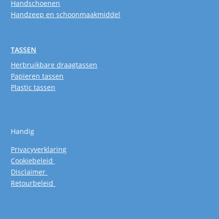
Handschoenen
Handzeep en schoonmaakmiddel
TASSEN
Herbruikbare draagtassen
Papieren tassen
Plastic tassen
Handig
Privacyverklaring
Cookiebeleid
Disclaimer
Retourbeleid