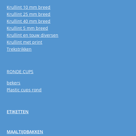
Krullint 10 mm breed
Krullint 25 mm breed
Krullint 40 mm breed
Krullint 5 mm breed
Krullint en touw diversen
Krullint met print
Trekstrikken
RONDE CUPS
bekers
Plastic cups rond
ETIKETTEN
MAALTIJDBAKKEN