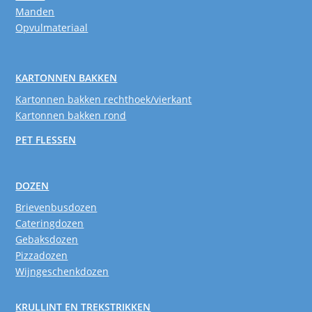
Manden
Opvulmateriaal
KARTONNEN BAKKEN
Kartonnen bakken rechthoek/vierkant
Kartonnen bakken rond
PET FLESSEN
DOZEN
Brievenbusdozen
Cateringdozen
Gebaksdozen
Pizzadozen
Wijngeschenkdozen
KRULLINT EN TREKSTRIKKEN