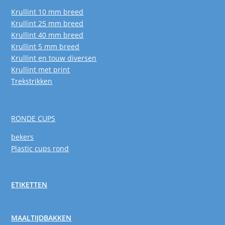
Krullint 10 mm breed
Krullint 25 mm breed
Krullint 40 mm breed
Krullint 5 mm breed
Krullint en touw diversen
Krullint met print
Trekstrikken
RONDE CUPS
bekers
Plastic cups rond
ETIKETTEN
MAALTIJDBAKKEN