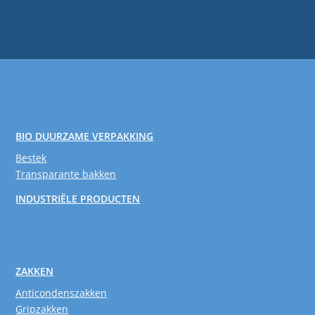
BIO DUURZAME VERPAKKING
Bestek
Transparante bakken
INDUSTRIËLE PRODUCTEN
ZAKKEN
Anticondenszakken
Gripzakken