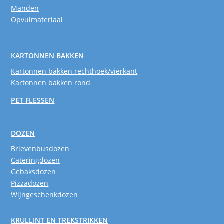
Manden
Opvulmateriaal
KARTONNEN BAKKEN
Kartonnen bakken rechthoek/vierkant
Kartonnen bakken rond
PET FLESSEN
DOZEN
Brievenbusdozen
Cateringdozen
Gebaksdozen
Pizzadozen
Wijngeschenkdozen
KRULLINT EN TREKSTRIKKEN