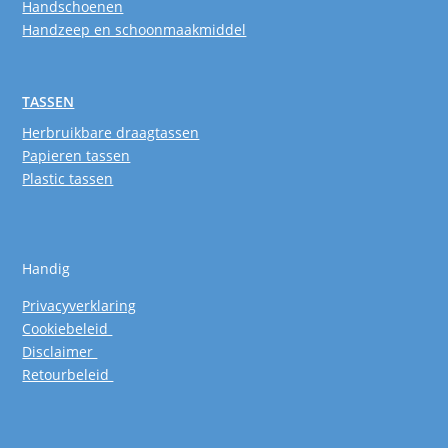
Handschoenen
Handzeep en schoonmaakmiddel
TASSEN
Herbruikbare draagtassen
Papieren tassen
Plastic tassen
Handig
Privacyverklaring
Cookiebeleid
Disclaimer
Retourbeleid