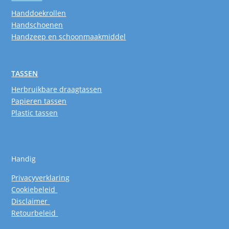
Handdoekrollen
Handschoenen
Handzeep en schoonmaakmiddel
TASSEN
Herbruikbare draagtassen
Papieren tassen
Plastic tassen
Handig
Privacyverklaring
Cookiebeleid
Disclaimer
Retourbeleid