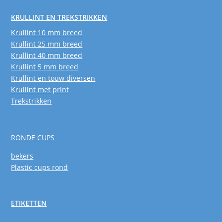
KRULLINT EN TREKSTRIKKEN
Krullint 10 mm breed
Krullint 25 mm breed
Krullint 40 mm breed
Krullint 5 mm breed
Krullint en touw diversen
Krullint met print
Trekstrikken
RONDE CUPS
bekers
Plastic cups rond
ETIKETTEN