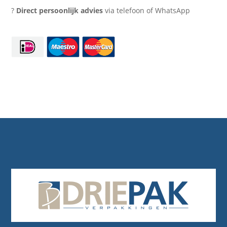
?
Direct persoonlijk advies
via telefoon of WhatsApp