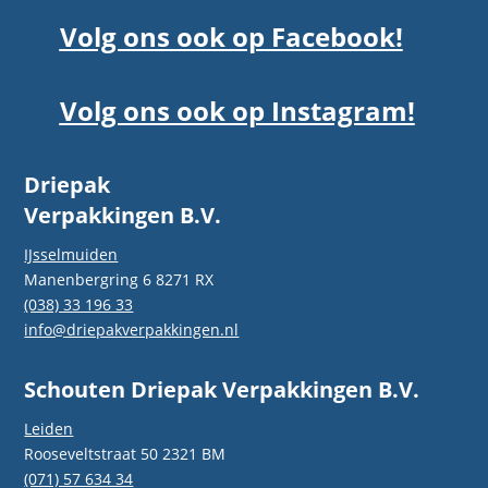
Volg ons ook op Facebook!
Volg ons ook op Instagram!
Driepak
Verpakkingen B.V.
IJsselmuiden
Manenbergring 6 8271 RX
(038) 33 196 33
info@driepakverpakkingen.nl
Schouten Driepak Verpakkingen B.V.
Leiden
Rooseveltstraat 50 2321 BM
(071) 57 634 34