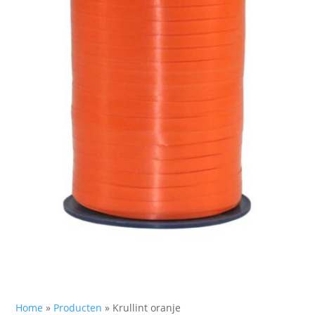
Home
»
Producten
»
Krullint oranje