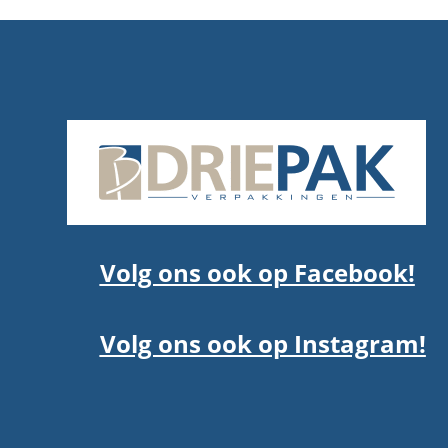
Volg ons ook op Facebook!
Volg ons ook op Instagram!