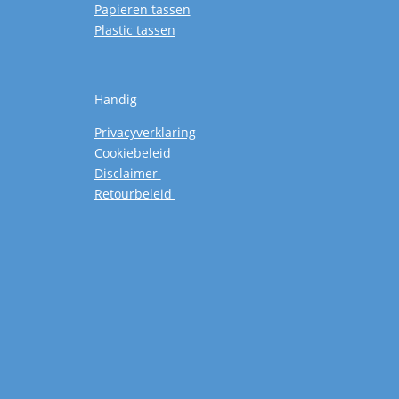
Papieren tassen
Plastic tassen
Handig
Privacyverklaring
Cookiebeleid
Disclaimer
Retourbeleid