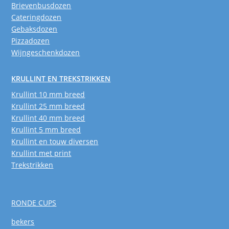
Brievenbusdozen
Cateringdozen
Gebaksdozen
Pizzadozen
Wijngeschenkdozen
KRULLINT EN TREKSTRIKKEN
Krullint 10 mm breed
Krullint 25 mm breed
Krullint 40 mm breed
Krullint 5 mm breed
Krullint en touw diversen
Krullint met print
Trekstrikken
RONDE CUPS
bekers