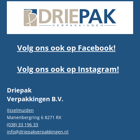
Volg ons ook op Facebook!
Volg ons ook op Instagram!
Driepak
Verpakkingen B.V.
IJsselmuiden
Manenbergring 6 8271 RX
(038) 33 196 33
info@driepakverpakkingen.nl