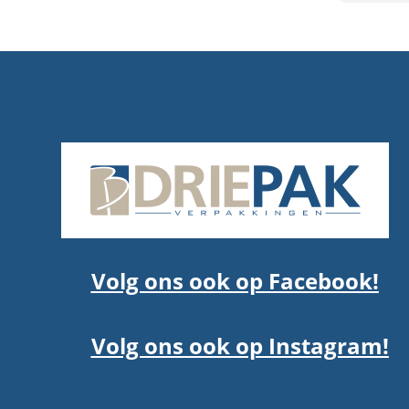
Volg ons ook op Facebook!
Volg ons ook op Instagram!