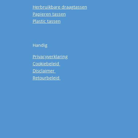
Herbruikbare draagtassen
Papieren tassen
Plastic tassen
Handig
Privacyverklaring
Cookiebeleid
Disclaimer
Retourbeleid