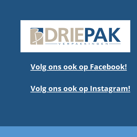
Volg ons ook op Facebook!
Volg ons ook op Instagram!