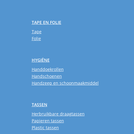
TAPE EN FOLIE
Tape
Folie
HYGIËNE
Handdoekrollen
Handschoenen
Handzeep en schoonmaakmiddel
TASSEN
Herbruikbare draagtassen
Papieren tassen
Plastic tassen