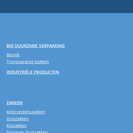
BIO DUURZAME VERPAKKING
Bestek
Transparante bakken
INDUSTRIËLE PRODUCTEN
ZAKKEN
Anticondenszakken
Gripzakken
Kipzakken
Papieren fruitzakken