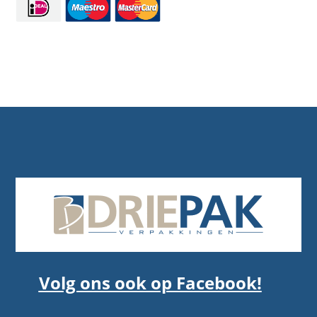
Volg ons ook op Facebook!