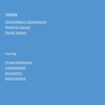
TASSEN
Herbruikbare draagtassen
Papieren tassen
Plastic tassen
Handig
Privacyverklaring
Cookiebeleid
Disclaimer
Retourbeleid