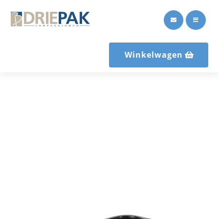


Winkelwagen