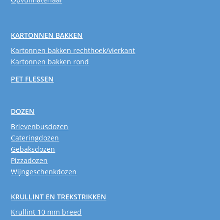
KARTONNEN BAKKEN
Kartonnen bakken rechthoek/vierkant
Kartonnen bakken rond
PET FLESSEN
DOZEN
Brievenbusdozen
Cateringdozen
Gebaksdozen
Pizzadozen
Wijngeschenkdozen
KRULLINT EN TREKSTRIKKEN
Krullint 10 mm breed