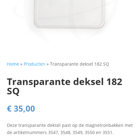
Home
»
Producten
»
Transparante deksel 182 SQ
Transparante deksel 182
SQ
€
35,00
Deze transparante deksel past op de magnetronbakken met
de artikelnummers 3547, 3548, 3549, 3550 en 3551.