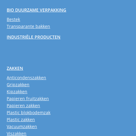
BIO DUURZAME VERPAKKING
Bestek
Transparante bakken
INDUSTRIËLE PRODUCTEN
ZAKKEN
Anticondenszakken
Gripzakken
Kipzakken
Papieren fruitzakken
Papieren zakken
Plastic blokbodemzak
Plastic zakken
Vacuumzakken
Viszakken