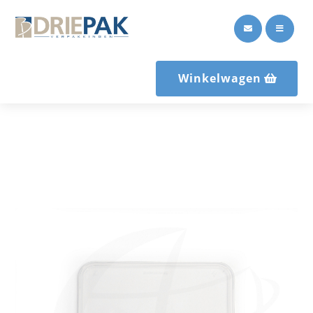


Winkelwagen