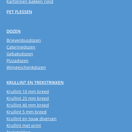
Kartonnen bakken rond
PET FLESSEN
DOZEN
Brievenbusdozen
Cateringdozen
Gebaksdozen
Pizzadozen
Wijngeschenkdozen
KRULLINT EN TREKSTRIKKEN
Krullint 10 mm breed
Krullint 25 mm breed
Krullint 40 mm breed
Krullint 5 mm breed
Krullint en touw diversen
Krullint met print