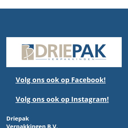
Volg ons ook op Facebook!
Volg ons ook op Instagram!
Driepak
Verpakkingen B.V.