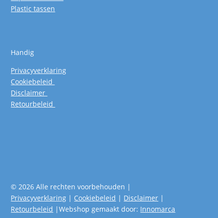
Plastic tassen
Handig
Privacyverklaring
Cookiebeleid
Disclaimer
Retourbeleid
© 2026 Alle rechten voorbehouden |
Privacyverklaring
|
Cookiebeleid
|
Disclaimer
|
Retourbeleid
|Webshop gemaakt door:
Innomarca