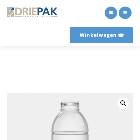


Winkelwagen