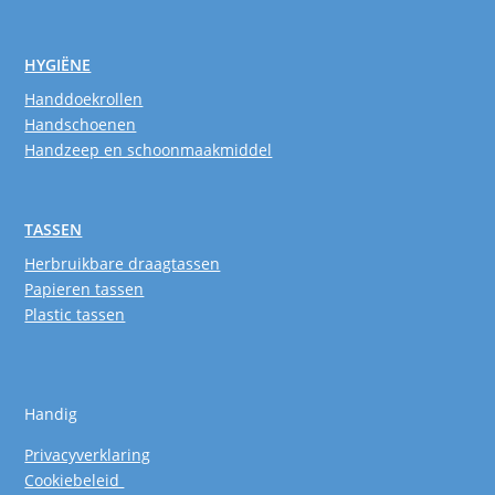
HYGIËNE
Handdoekrollen
Handschoenen
Handzeep en schoonmaakmiddel
TASSEN
Herbruikbare draagtassen
Papieren tassen
Plastic tassen
Handig
Privacyverklaring
Cookiebeleid