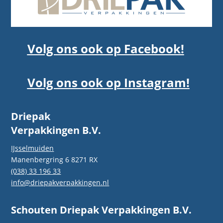
Volg ons ook op Facebook!
Volg ons ook op Instagram!
Driepak
Verpakkingen B.V.
IJsselmuiden
Manenbergring 6 8271 RX
(038) 33 196 33
info@driepakverpakkingen.nl
Schouten Driepak Verpakkingen B.V.