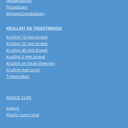
Gebaksdozen
Pizzadozen
Wijngeschenkdozen
KRULLINT EN TREKSTRIKKEN
Krullint 10 mm breed
Krullint 25 mm breed
Krullint 40 mm breed
Krullint 5 mm breed
Krullint en touw diversen
Krullint met print
Trekstrikken
RONDE CUPS
bekers
Plastic cups rond