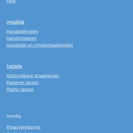
Folie
HYGIËNE
Handdoekrollen
Handschoenen
Handzeep en schoonmaakmiddel
TASSEN
Herbruikbare draagtassen
Papieren tassen
Plastic tassen
Handig
Privacyverklaring