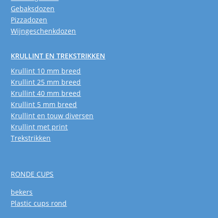
Gebaksdozen
Pizzadozen
Wijngeschenkdozen
KRULLINT EN TREKSTRIKKEN
Krullint 10 mm breed
Krullint 25 mm breed
Krullint 40 mm breed
Krullint 5 mm breed
Krullint en touw diversen
Krullint met print
Trekstrikken
RONDE CUPS
bekers
Plastic cups rond