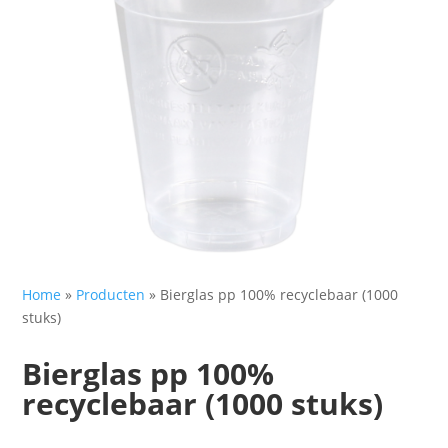
Home
»
Producten
»
Bierglas pp 100% recyclebaar (1000
stuks)
Bierglas pp 100%
recyclebaar (1000 stuks)