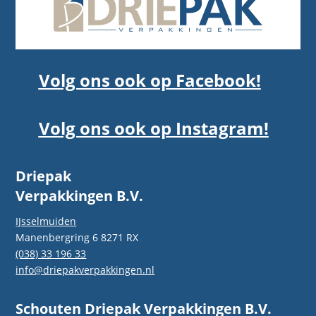
Volg ons ook op Facebook!
Volg ons ook op Instagram!
Driepak
Verpakkingen B.V.
IJsselmuiden
Manenbergring 6 8271 RX
(038) 33 196 33
info@driepakverpakkingen.nl
Schouten Driepak Verpakkingen B.V.