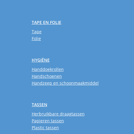
TAPE EN FOLIE
Tape
Folie
HYGIËNE
Handdoekrollen
Handschoenen
Handzeep en schoonmaakmiddel
TASSEN
Herbruikbare draagtassen
Papieren tassen
Plastic tassen