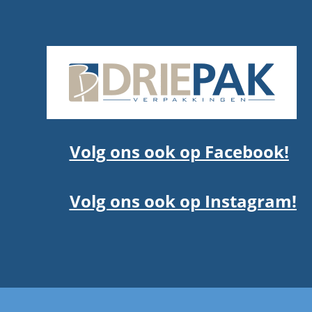
Volg ons ook op Facebook!
Volg ons ook op Instagram!