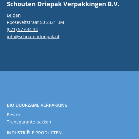
Schouten Driepak Verpakkingen B.V.
Leiden
Rooseveltstraat 50 2321 BM
(071) 57 634 34
info@schoutendriepak.nl
BIO DUURZAME VERPAKKING
Bestek
Transparante bakken
INDUSTRIËLE PRODUCTEN