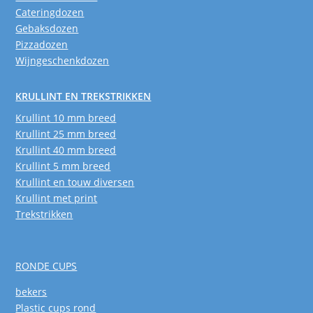
Cateringdozen
Gebaksdozen
Pizzadozen
Wijngeschenkdozen
KRULLINT EN TREKSTRIKKEN
Krullint 10 mm breed
Krullint 25 mm breed
Krullint 40 mm breed
Krullint 5 mm breed
Krullint en touw diversen
Krullint met print
Trekstrikken
RONDE CUPS
bekers
Plastic cups rond