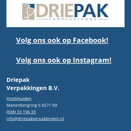
Volg ons ook op Facebook!
Volg ons ook op Instagram!
Driepak
Verpakkingen B.V.
IJsselmuiden
Manenbergring 6 8271 RX
(038) 33 196 33
info@driepakverpakkingen.nl