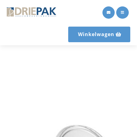


Winkelwagen