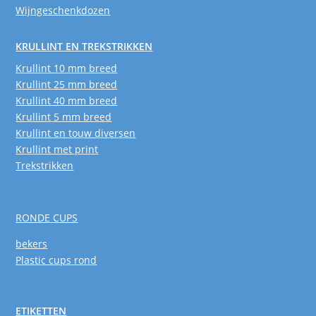
Wijngeschenkdozen
KRULLINT EN TREKSTRIKKEN
Krullint 10 mm breed
Krullint 25 mm breed
Krullint 40 mm breed
Krullint 5 mm breed
Krullint en touw diversen
Krullint met print
Trekstrikken
RONDE CUPS
bekers
Plastic cups rond
ETIKETTEN