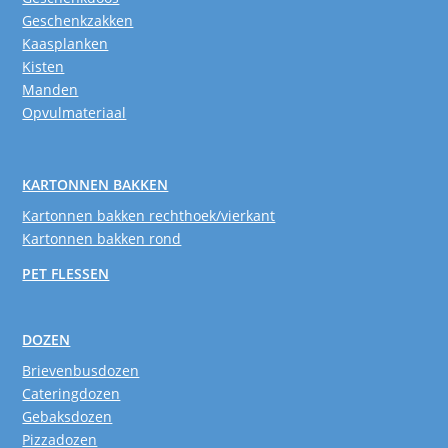
Geschenkzakken
Kaasplanken
Kisten
Manden
Opvulmateriaal
KARTONNEN BAKKEN
Kartonnen bakken rechthoek/vierkant
Kartonnen bakken rond
PET FLESSEN
DOZEN
Brievenbusdozen
Cateringdozen
Gebaksdozen
Pizzadozen