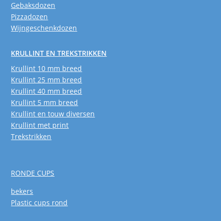
Gebaksdozen
Pizzadozen
Wijngeschenkdozen
KRULLINT EN TREKSTRIKKEN
Krullint 10 mm breed
Krullint 25 mm breed
Krullint 40 mm breed
Krullint 5 mm breed
Krullint en touw diversen
Krullint met print
Trekstrikken
RONDE CUPS
bekers
Plastic cups rond