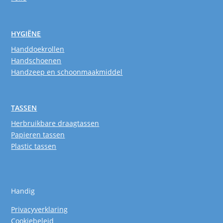
HYGIËNE
Handdoekrollen
Handschoenen
Handzeep en schoonmaakmiddel
TASSEN
Herbruikbare draagtassen
Papieren tassen
Plastic tassen
Handig
Privacyverklaring
Cookiebeleid