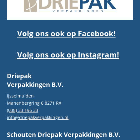
Volg ons ook op Facebook!
Volg ons ook op Instagram!
Driepak
Verpakkingen B.V.
IJsselmuiden
Manenbergring 6 8271 RX
(038) 33 196 33
info@driepakverpakkingen.nl
Schouten Driepak Verpakkingen B.V.