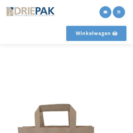


Winkelwagen