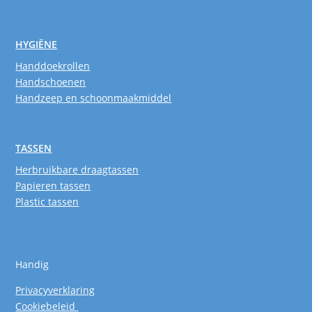
HYGIËNE
Handdoekrollen
Handschoenen
Handzeep en schoonmaakmiddel
TASSEN
Herbruikbare draagtassen
Papieren tassen
Plastic tassen
Handig
Privacyverklaring
Cookiebeleid