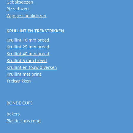
Gebaksdozen
Pizzadozen
Wijngeschenkdozen
KRULLINT EN TREKSTRIKKEN
Krullint 10 mm breed
Krullint 25 mm breed
Krullint 40 mm breed
Krullint 5 mm breed
Krullint en touw diversen
Krullint met print
Trekstrikken
RONDE CUPS
bekers
Plastic cups rond