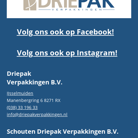
Volg ons ook op Facebook!
Volg ons ook op Instagram!
Driepak
Verpakkingen B.V.
IJsselmuiden
Manenbergring 6 8271 RX
(038) 33 196 33
info@driepakverpakkingen.nl
Schouten Driepak Verpakkingen B.V.