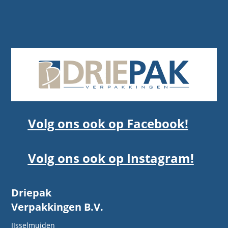
Volg ons ook op Facebook!
Volg ons ook op Instagram!
Driepak
Verpakkingen B.V.
IJsselmuiden