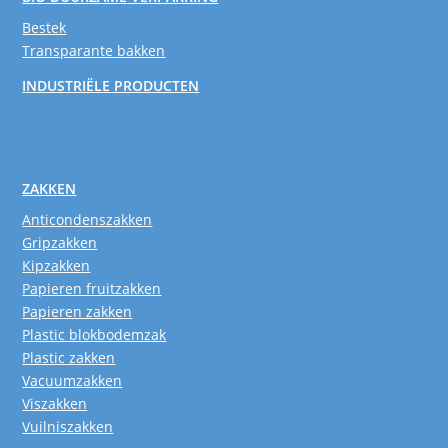
Bestek
Transparante bakken
INDUSTRIËLE PRODUCTEN
ZAKKEN
Anticondenszakken
Gripzakken
Kipzakken
Papieren fruitzakken
Papieren zakken
Plastic blokbodemzak
Plastic zakken
Vacuumzakken
Viszakken
Vuilniszakken