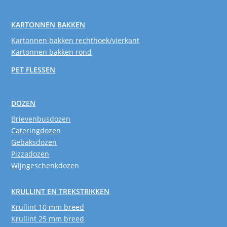
KARTONNEN BAKKEN
Kartonnen bakken rechthoek/vierkant
Kartonnen bakken rond
PET FLESSEN
DOZEN
Brievenbusdozen
Cateringdozen
Gebaksdozen
Pizzadozen
Wijngeschenkdozen
KRULLINT EN TREKSTRIKKEN
Krullint 10 mm breed
Krullint 25 mm breed