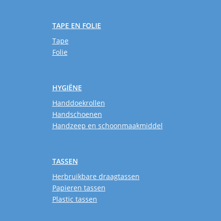
TAPE EN FOLIE
Tape
Folie
HYGIËNE
Handdoekrollen
Handschoenen
Handzeep en schoonmaakmiddel
TASSEN
Herbruikbare draagtassen
Papieren tassen
Plastic tassen