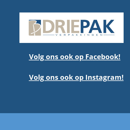
Volg ons ook op Facebook!
Volg ons ook op Instagram!