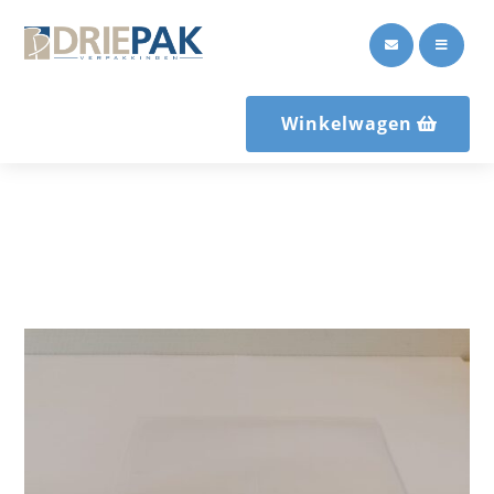


Winkelwagen