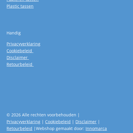
Plastic tassen
Handig
Privacyverklaring
Cookiebeleid
Disclaimer
Retourbeleid
© 2026 Alle rechten voorbehouden |
Privacyverklaring
|
Cookiebeleid
|
Disclaimer
|
Retourbeleid
|Webshop gemaakt door:
Innomarca