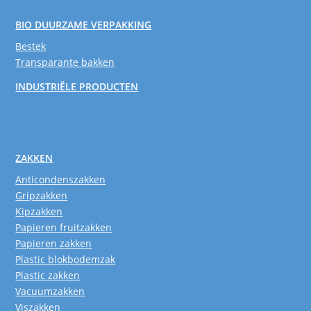
BIO DUURZAME VERPAKKING
Bestek
Transparante bakken
INDUSTRIËLE PRODUCTEN
ZAKKEN
Anticondenszakken
Gripzakken
Kipzakken
Papieren fruitzakken
Papieren zakken
Plastic blokbodemzak
Plastic zakken
Vacuumzakken
Viszakken