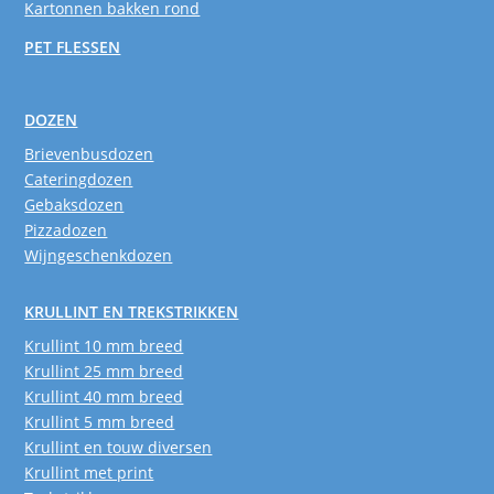
Kartonnen bakken rond
PET FLESSEN
DOZEN
Brievenbusdozen
Cateringdozen
Gebaksdozen
Pizzadozen
Wijngeschenkdozen
KRULLINT EN TREKSTRIKKEN
Krullint 10 mm breed
Krullint 25 mm breed
Krullint 40 mm breed
Krullint 5 mm breed
Krullint en touw diversen
Krullint met print