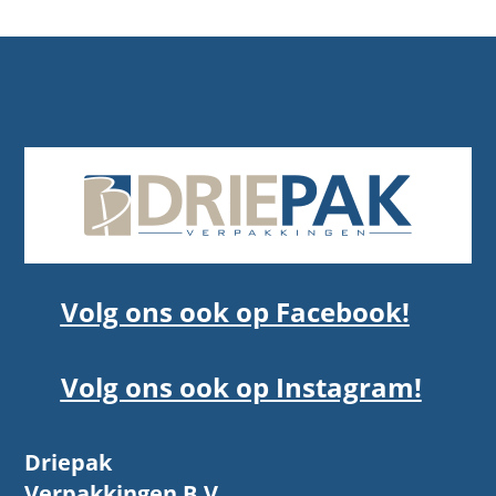
Volg ons ook op Facebook!
Volg ons ook op Instagram!
Driepak
Verpakkingen B.V.