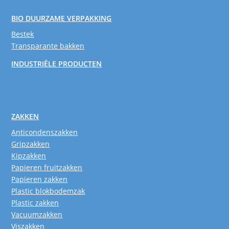
BIO DUURZAME VERPAKKING
Bestek
Transparante bakken
INDUSTRIËLE PRODUCTEN
ZAKKEN
Anticondenszakken
Gripzakken
Kipzakken
Papieren fruitzakken
Papieren zakken
Plastic blokbodemzak
Plastic zakken
Vacuumzakken
Viszakken