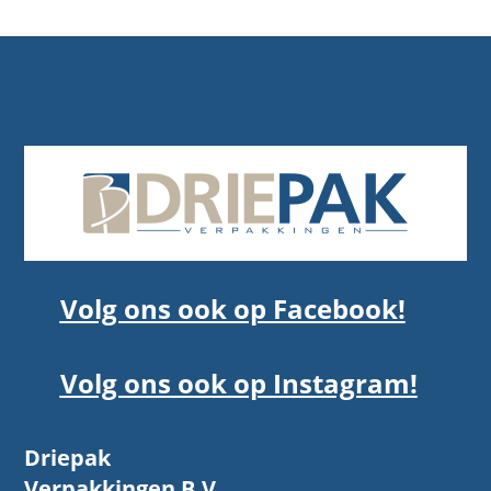
Volg ons ook op Facebook!
Volg ons ook op Instagram!
Driepak
Verpakkingen B.V.