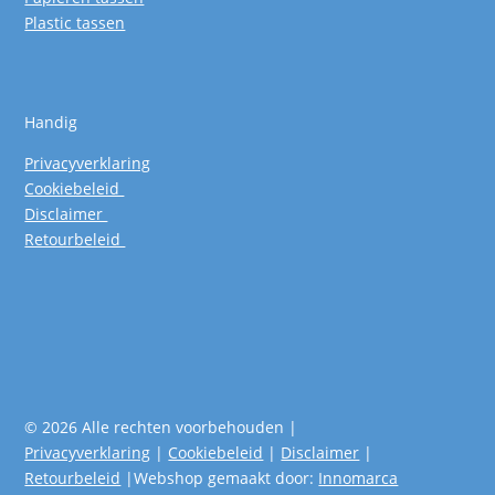
Plastic tassen
Handig
Privacyverklaring
Cookiebeleid
Disclaimer
Retourbeleid
© 2026 Alle rechten voorbehouden |
Privacyverklaring
|
Cookiebeleid
|
Disclaimer
|
Retourbeleid
|Webshop gemaakt door:
Innomarca