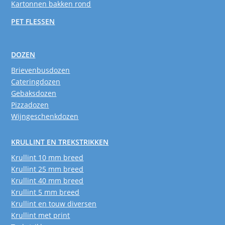
Kartonnen bakken rond
PET FLESSEN
DOZEN
Brievenbusdozen
Cateringdozen
Gebaksdozen
Pizzadozen
Wijngeschenkdozen
KRULLINT EN TREKSTRIKKEN
Krullint 10 mm breed
Krullint 25 mm breed
Krullint 40 mm breed
Krullint 5 mm breed
Krullint en touw diversen
Krullint met print