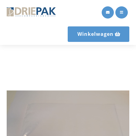


Winkelwagen