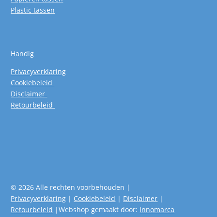
Plastic tassen
Handig
Privacyverklaring
Cookiebeleid
Disclaimer
Retourbeleid
© 2026 Alle rechten voorbehouden |
Privacyverklaring
|
Cookiebeleid
|
Disclaimer
|
Retourbeleid
|Webshop gemaakt door:
Innomarca