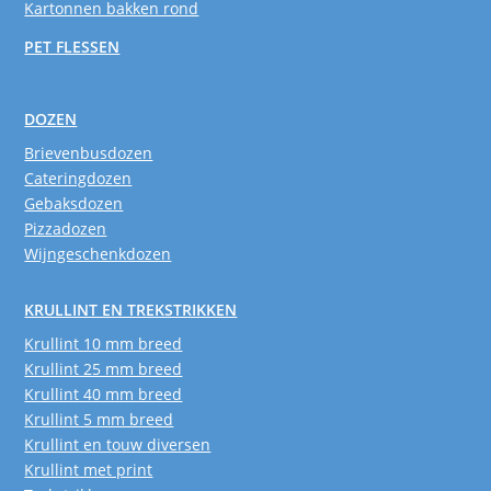
Kartonnen bakken rond
PET FLESSEN
DOZEN
Brievenbusdozen
Cateringdozen
Gebaksdozen
Pizzadozen
Wijngeschenkdozen
KRULLINT EN TREKSTRIKKEN
Krullint 10 mm breed
Krullint 25 mm breed
Krullint 40 mm breed
Krullint 5 mm breed
Krullint en touw diversen
Krullint met print