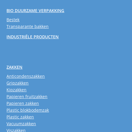
BIO DUURZAME VERPAKKING
Bestek
Transparante bakken
INDUSTRIËLE PRODUCTEN
ZAKKEN
Anticondenszakken
Gripzakken
Kipzakken
Papieren fruitzakken
Papieren zakken
Plastic blokbodemzak
Plastic zakken
Vacuumzakken
Viszakken