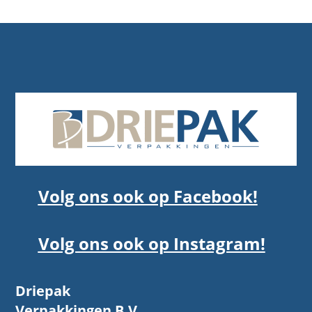
Volg ons ook op Facebook!
Volg ons ook op Instagram!
Driepak
Verpakkingen B.V.