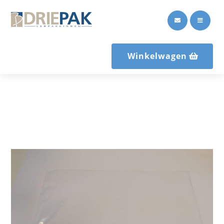


Winkelwagen